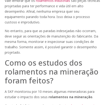
Vale lembrar que os
rolamentos industriais
são peças técnicas
projetadas para ter performance e vida útil em alto
desempenho. Afinal, nenhuma empresa quer seu
equipamento parando toda hora. Isso deixa o processo
custoso e improdutivo.
No entanto, para que as paradas indesejadas não ocorram,
deve seguir as orientações de manutenção do fabricante. Da
mesma forma, monitorar e inspecionar suas condições de
trabalho. Somente assim, é possível garantir o desempenho
projetado.
Como os estudos dos
rolamentos na mineração
foram feitos?
A SKF monitorou por 10 meses algumas mineradoras para
estudar o impacto dos seus
rolamentos na mineração
.