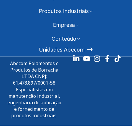
Produtos Industriais
Empresa
Conteúdo
Unidades Abecom
Abecom Rolamentos e
Produtos de Borracha
LTDA CNPJ:
61.478.897/0001-58
Especialistas em
manutenção industrial,
engenharia de aplicação
e fornecimento de
produtos industriais.