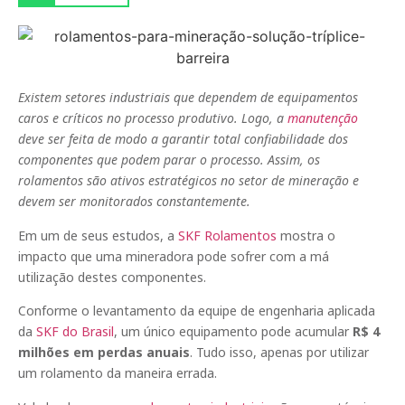
Existem setores industriais que dependem de equipamentos
caros e críticos no processo produtivo. Logo, a
manutenção
deve ser feita de modo a garantir total confiabilidade dos
componentes que podem parar o processo. Assim, os
rolamentos são ativos estratégicos no setor de mineração e
devem ser monitorados constantemente.
Em um de seus estudos, a
SKF Rolamentos
mostra o
impacto que uma mineradora pode sofrer com a má
utilização destes componentes.
Conforme o levantamento da equipe de engenharia aplicada
da
SKF do Brasil
, um único equipamento pode acumular
R$ 4
milhões em perdas anuais
. Tudo isso, apenas por utilizar
um rolamento da maneira errada.