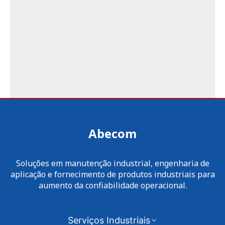
Abecom
Soluções em manutenção industrial, engenharia de
aplicação e fornecimento de produtos industriais para
aumento da confiabilidade operacional.
Serviços Industriais