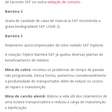
de taconite SKF ou outra
vedação de contato
.
Barreira 2
Graxa de cavidade de caixa de mancal (a SKF recomenda a
graxa biodegradável SKF LGGB 2)
Barreira 3
Rolamento autocompensador de rolos vedado SKF Explorer.
A solução Tríplice Barreira SKF já ajudou diversas plantas de
beneficiamento de minério.
Mina de cobre:
resolveu os problemas de tempo de parada
não programada. Dessa forma, aumentou consideravelmente
a produtividade do transportador. Além de reduzir os custos
de reparo e manutenção.
Mina de carvão alemã:
dobrou a vida útil dos rolamentos de
uma esteira transportadora e reduziu a carga de manutenção
e lubrificação.