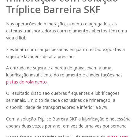
Tríplice Barreira SKF
Nas operações de mineração, cimento e agregados, as
esteiras transportadoras com rolamentos abertos têm uma
vida difícil.
Eles lidam com cargas pesadas enquanto estão expostas à
sujeira e lavagens de alta pressão.
A entrada de sujeira e a perda de graxa levam a uma
lubrificação insuficiente do rolamento e a indentações nas
pistas do rolamento
.
O resultado disso são quebras frequentes e lubrificações
semanais. Em oito de cada dez usinas de mineração, a
disponibilidade de transportadores é inferior a 87%.
Com a solução Tríplice Barreira SKF a lubrificação é necessária
apenas duas vezes por ano, em vez de uma vez por semana.