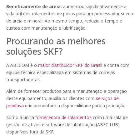
Beneficamente de areia:
aumentou significativamente a
vida útil dos rolamentos de polias para um processador sueco
de areia e mineral. Ao mesmo tempo, reduziu o tempo e
custos com manutenção e lubrificação.
Procurando as melhores
soluções SKF?
A ABECOM é o
maior distribuidor SKF do Brasil
e conta com
equipe técnica especializada em sistemas de correias
transportadoras.
Além de fornecer produtos para a manutenção e operação
deste equipamento, auxilia os clientes com
serviços de
preditiva
que aumentam a disponibilidade para a produção.
Somo a única
fornecedora de rolamentos
com uma sala de
gestão de ativos e software de lubrificação (ABEC LUB)
disponíveis fora da SKF.