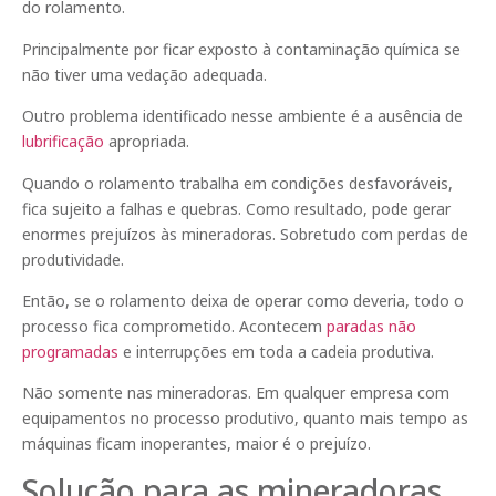
do rolamento.
Principalmente por ficar exposto à contaminação química se
não tiver uma vedação adequada.
Outro problema identificado nesse ambiente é a ausência de
lubrificação
apropriada.
Quando o rolamento trabalha em condições desfavoráveis,
fica sujeito a falhas e quebras. Como resultado, pode gerar
enormes prejuízos às mineradoras. Sobretudo com perdas de
produtividade.
Então, se o rolamento deixa de operar como deveria, todo o
processo fica comprometido. Acontecem
paradas não
programadas
e interrupções em toda a cadeia produtiva.
Não somente nas mineradoras. Em qualquer empresa com
equipamentos no processo produtivo, quanto mais tempo as
máquinas ficam inoperantes, maior é o prejuízo.
Solução para as mineradoras