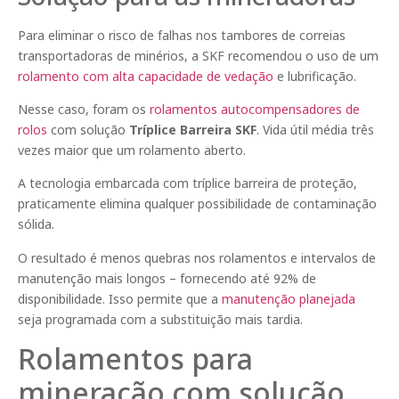
Para eliminar o risco de falhas nos tambores de correias
transportadoras de minérios, a SKF recomendou o uso de um
rolamento com alta capacidade de vedação
e lubrificação.
Nesse caso, foram os
rolamentos autocompensadores de
rolos
com solução
Tríplice Barreira SKF
. Vida útil média três
vezes maior que um rolamento aberto.
A tecnologia embarcada com tríplice barreira de proteção,
praticamente elimina qualquer possibilidade de contaminação
sólida.
O resultado é menos quebras nos rolamentos e intervalos de
manutenção mais longos – fornecendo até 92% de
disponibilidade. Isso permite que a
manutenção planejada
seja programada com a substituição mais tardia.
Rolamentos para
mineração com solução