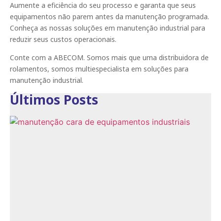
Aumente a eficiência do seu processo e garanta que seus
equipamentos não parem antes da manutenção programada.
Conheça as nossas soluções em manutenção industrial para
reduzir seus custos operacionais.
Conte com a ABECOM. Somos mais que uma distribuidora de
rolamentos, somos multiespecialista em soluções para
manutenção industrial.
Últimos Posts