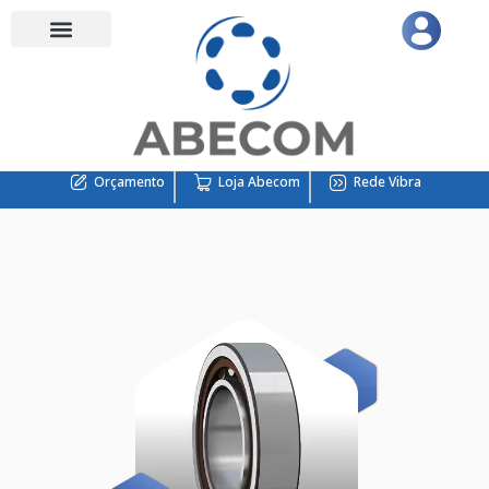
Orçamento
Loja Abecom
Rede Vibra