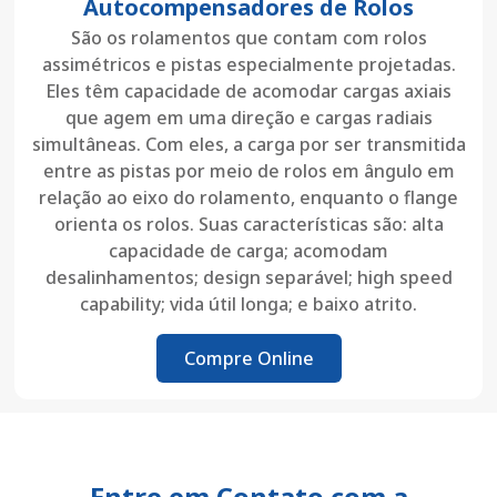
Autocompensadores de Rolos
São os rolamentos que contam com rolos
assimétricos e pistas especialmente projetadas.
Eles têm capacidade de acomodar cargas axiais
que agem em uma direção e cargas radiais
simultâneas. Com eles, a carga por ser transmitida
entre as pistas por meio de rolos em ângulo em
relação ao eixo do rolamento, enquanto o flange
orienta os rolos. Suas características são: alta
capacidade de carga; acomodam
desalinhamentos; design separável; high speed
capability; vida útil longa; e baixo atrito.
Compre Online
Entre em Contato com a