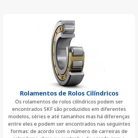
Rolamentos de Rolos Cilíndricos
Os rolamentos de rolos cilíndricos podem ser
encontrados SKF são produzidos em diferentes
modelos, séries e até tamanhos mas há diferenças
entre eles e podem ser encontrados nas seguintes
formas: de acordo com o número de carreiras de