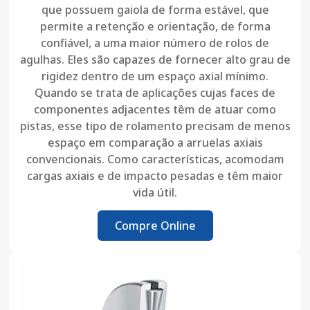
que possuem gaiola de forma estável, que
permite a retenção e orientação, de forma
confiável, a uma maior número de rolos de
agulhas. Eles são capazes de fornecer alto grau de
rigidez dentro de um espaço axial mínimo.
Quando se trata de aplicações cujas faces de
componentes adjacentes têm de atuar como
pistas, esse tipo de rolamento precisam de menos
espaço em comparação a arruelas axiais
convencionais. Como características, acomodam
cargas axiais e de impacto pesadas e têm maior
vida útil.
Compre Online