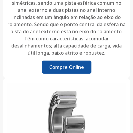
simétricas, sendo uma pista esférica comum no
anel externo e duas pistas no anel interno
inclinadas em um ângulo em relação ao eixo do
rolamento. Sendo que o ponto central da esfera na
pista do anel externo está no eixo do rolamento.
Têm como características: acomodar
desalinhamentos; alta capacidade de carga, vida
útil longa, baixo atrito e robustez.
Compre Online