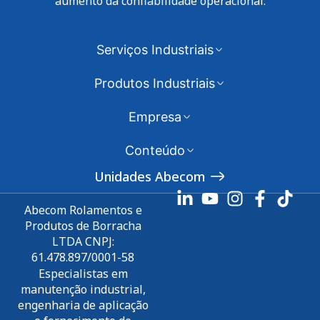
aumento da confiabilidade operacional.
Serviços Industriais
Produtos Industriais
Empresa
Conteúdo
Unidades Abecom
Abecom Rolamentos e
Produtos de Borracha
LTDA CNPJ:
61.478.897/0001-58
Especialistas em
manutenção industrial,
engenharia de aplicação