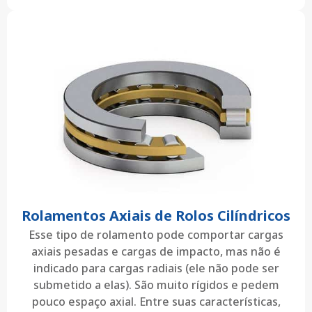
Rolamentos Axiais de Rolos Cilíndricos
Esse tipo de rolamento pode comportar cargas
axiais pesadas e cargas de impacto, mas não é
indicado para cargas radiais (ele não pode ser
submetido a elas). São muito rígidos e pedem
pouco espaço axial. Entre suas características,