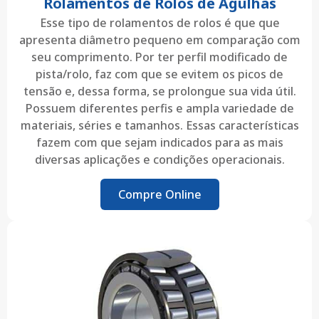
Rolamentos de Rolos de Agulhas
Esse tipo de rolamentos de rolos é que que
apresenta diâmetro pequeno em comparação com
seu comprimento. Por ter perfil modificado de
pista/rolo, faz com que se evitem os picos de
tensão e, dessa forma, se prolongue sua vida útil.
Possuem diferentes perfis e ampla variedade de
materiais, séries e tamanhos. Essas características
fazem com que sejam indicados para as mais
diversas aplicações e condições operacionais.
Compre Online