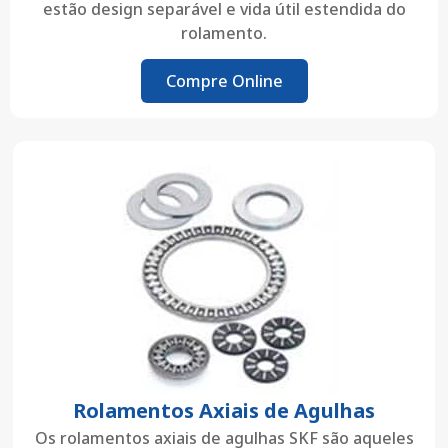
estão design separável e vida útil estendida do
rolamento.
Compre Online
Rolamentos Axiais de Agulhas
Os rolamentos axiais de agulhas SKF são aqueles