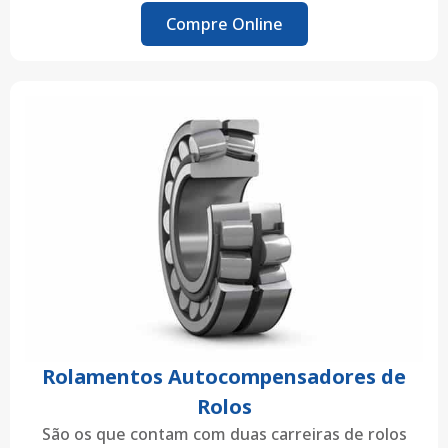
Compre Online
Rolamentos Autocompensadores de
Rolos
São os que contam com duas carreiras de rolos