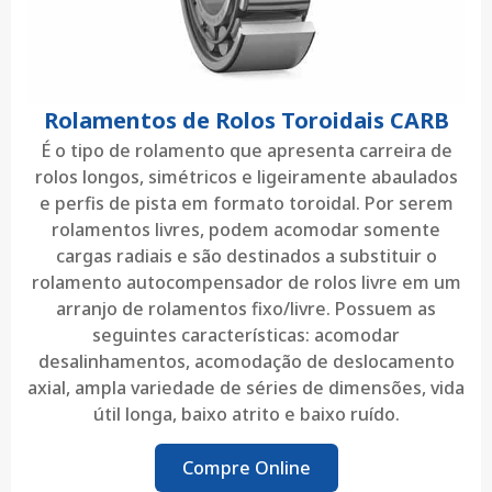
Rolamentos de Rolos Toroidais CARB
É o tipo de rolamento que apresenta carreira de
rolos longos, simétricos e ligeiramente abaulados
e perfis de pista em formato toroidal. Por serem
rolamentos livres, podem acomodar somente
cargas radiais e são destinados a substituir o
rolamento autocompensador de rolos livre em um
arranjo de rolamentos fixo/livre. Possuem as
seguintes características: acomodar
desalinhamentos, acomodação de deslocamento
axial, ampla variedade de séries de dimensões, vida
útil longa, baixo atrito e baixo ruído.
Compre Online