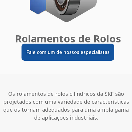
Rolamentos de Rolos
Fale com um de nossos especialistas
Os rolamentos de rolos cilíndricos da SKF são
projetados com uma variedade de características
que os tornam adequados para uma ampla gama
de aplicações industriais.