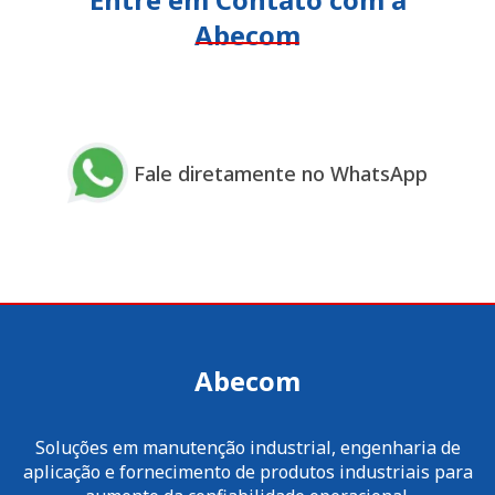
Abecom
Fale diretamente no WhatsApp
Abecom
Soluções em manutenção industrial, engenharia de
aplicação e fornecimento de produtos industriais para