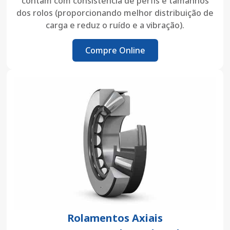
contam com consistência de perfis e tamanhos
dos rolos (proporcionando melhor distribuição de
carga e reduz o ruído e a vibração).
Compre Online
Rolamentos Axiais