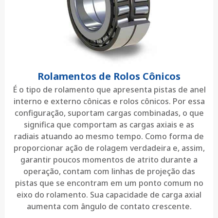
Rolamentos de Rolos Cônicos
É o tipo de rolamento que apresenta pistas de anel
interno e externo cônicas e rolos cônicos. Por essa
configuração, suportam cargas combinadas, o que
significa que comportam as cargas axiais e as
radiais atuando ao mesmo tempo. Como forma de
proporcionar ação de rolagem verdadeira e, assim,
garantir poucos momentos de atrito durante a
operação, contam com linhas de projeção das
pistas que se encontram em um ponto comum no
eixo do rolamento. Sua capacidade de carga axial
aumenta com ângulo de contato crescente.