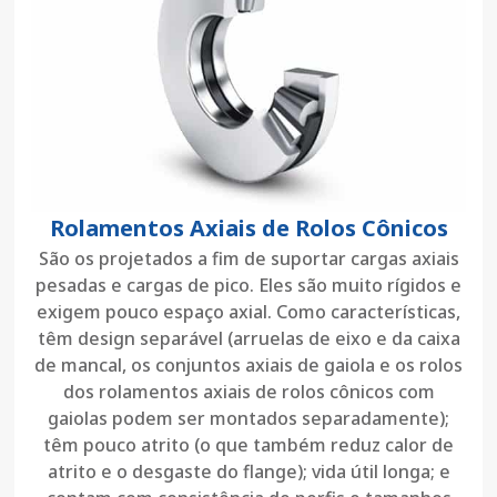
Rolamentos Axiais de Rolos Cônicos
São os projetados a fim de suportar cargas axiais
pesadas e cargas de pico. Eles são muito rígidos e
exigem pouco espaço axial. Como características,
têm design separável (arruelas de eixo e da caixa
de mancal, os conjuntos axiais de gaiola e os rolos
dos rolamentos axiais de rolos cônicos com
gaiolas podem ser montados separadamente);
têm pouco atrito (o que também reduz calor de
atrito e o desgaste do flange); vida útil longa; e