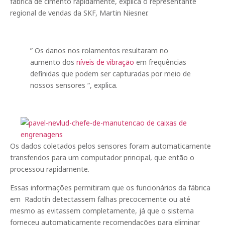
fábrica de cimento rapidamente, explica o representante
regional de vendas da SKF, Martin Niesner.
” Os danos nos rolamentos resultaram no
aumento dos
níveis de vibração
em frequências
definidas que podem ser capturadas por meio de
nossos sensores “, explica.
Os dados coletados pelos sensores foram automaticamente
transferidos para um computador principal, que então o
processou rapidamente.
Essas informações permitiram que os funcionários da fábrica
em Radotín detectassem falhas precocemente ou até
mesmo as evitassem completamente, já que o sistema
forneceu automaticamente recomendações para eliminar