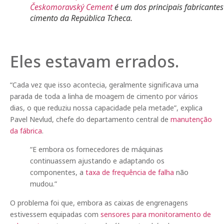
Českomoravský Cement
é um dos principais fabricantes
cimento da República Tcheca.
Eles estavam errados.
“Cada vez que isso acontecia, geralmente significava uma
parada de toda a linha de moagem de cimento por vários
dias, o que reduziu nossa capacidade pela metade”, explica
Pavel Nevlud, chefe do departamento central de
manutenção
da fábrica
.
“E embora os fornecedores de máquinas
continuassem ajustando e adaptando os
componentes, a
taxa de frequência de falha
não
mudou.”
O problema foi que, embora as caixas de engrenagens
estivessem equipadas com
sensores para monitoramento de