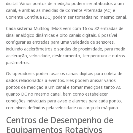
digital. Vários pontos de medição podem ser atribuidos a um
canal, e ambas as medidas de Corrente Alternada (AC) e
Corrente Contínua (DC) podem ser tomadas no mesmo canal.
Cada sistema Multilog IMx-S vem com 16 ou 32 entradas de
sinal analógico dinâmicas e oito canais digitais. É possível
configurar as entradas para uma variedade de sensores,
incluindo acelerômetros e sondas de proximidade, para medir
aceleração, velocidade, deslocamento, temperatura e outros
parâmetros.
Os operadores podem usar os canais digitais para coleta de
dados relacionados a eventos. Eles podem anexar vários
pontos de medição a um canal e tomar medições tanto AC
quanto DC no mesmo canal, bem como estabelecer
condições individuais para aviso e alarmes para cada ponto,
com níveis definidos pela velocidade ou carga da máquina.
Centros de Desempenho de
Equipamentos Rotativos