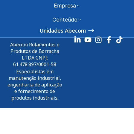
Empresa
Conteúdo
Unidades Abecom
Abecom Rolamentos e
Produtos de Borracha
LTDA CNPJ:
61.478.897/0001-58
Especialistas em
manutenção industrial,
engenharia de aplicação
e fornecimento de
produtos industriais.