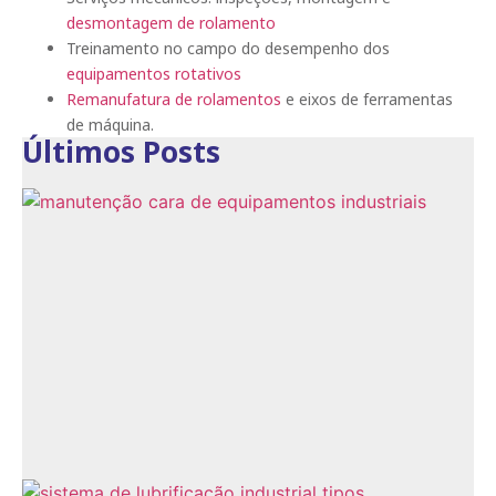
desmontagem de rolamento
Treinamento no campo do desempenho dos
equipamentos rotativos
Remanufatura de rolamentos
e eixos de ferramentas
de máquina.
Últimos Posts