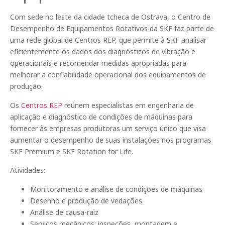
Com sede no leste da cidade tcheca de Ostrava, o Centro de
Desempenho de Equipamentos Rotativos da SKF faz parte de
uma rede global de Centros REP, que permite à SKF analisar
eficientemente os dados dos diagnósticos de vibração e
operacionais e recomendar medidas apropriadas para
melhorar a confiabilidade operacional dos equipamentos de
produção.
Os
Centros REP
reúnem especialistas em engenharia de
aplicação e diagnóstico de condições de máquinas para
fornecer às empresas produtoras um serviço único que visa
aumentar o desempenho de suas instalações nos programas
SKF Premium e SKF Rotation for Life.
Atividades:
Monitoramento e análise de condições de máquinas
Desenho e produção de vedações
Análise de causa-raiz
Serviços mecânicos: inspeções, montagem e