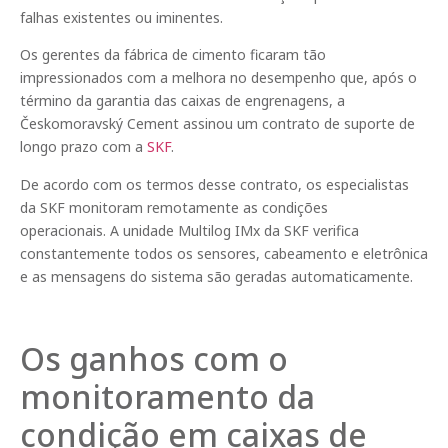
falhas existentes ou iminentes.
Os gerentes da fábrica de cimento ficaram tão
impressionados com a melhora no desempenho que, após o
término da garantia das caixas de engrenagens, a
Českomoravský Cement assinou um contrato de suporte de
longo prazo com a
SKF
.
De acordo com os termos desse contrato, os especialistas
da SKF monitoram remotamente as condições
operacionais. A unidade Multilog IMx da SKF verifica
constantemente todos os sensores, cabeamento e eletrônica
e as mensagens do sistema são geradas automaticamente.
Os ganhos com o
monitoramento da
condição em caixas de