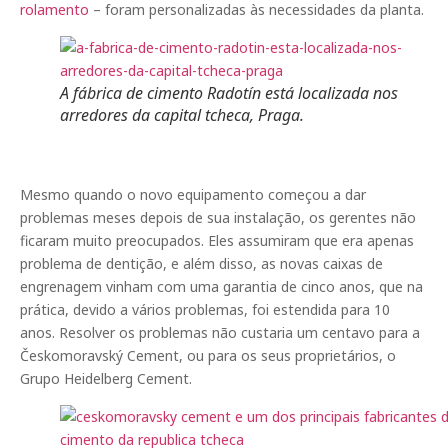
rolamento
– foram personalizadas às necessidades da planta.
A fábrica de cimento Radotín está localizada nos
arredores da capital tcheca, Praga.
Mesmo quando o novo equipamento começou a dar
problemas meses depois de sua instalação, os gerentes não
ficaram muito preocupados. Eles assumiram que era apenas
problema de dentição, e além disso, as novas caixas de
engrenagem vinham com uma garantia de cinco anos, que na
prática, devido a vários problemas, foi estendida para 10
anos. Resolver os problemas não custaria um centavo para a
Českomoravský Cement, ou para os seus proprietários, o
Grupo Heidelberg Cement.