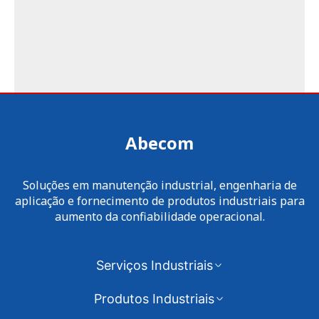
Abecom
Soluções em manutenção industrial, engenharia de
aplicação e fornecimento de produtos industriais para
aumento da confiabilidade operacional.
Serviços Industriais
Produtos Industriais