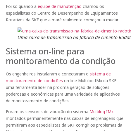
Foi só quando a
equipe de manutenção
chamou os
especialistas do Centro de Desempenho de Equipamentos
Rotativos da SKF que a maré realmente começou a mudar.
Uma caixa de transmissão na fábrica de cimento Radot
Sistema on-line para
monitoramento da condição
Os engenheiros instalaram e conectaram o
sistema de
monitoramento de condições
on-line Multilog IMx da SKF –
uma ferramenta líder na próxima geração de soluções
poderosas e econômicas para uma variedade de aplicativos
de monitoramento de condições.
Foram os sensores de vibração do sistema
Multilog IMx
montados permanentemente nas caixas de engrenagens que
permitiram aos especialistas da SKF corrigir os problemas da