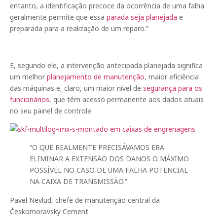
entanto, a identificação precoce da ocorrência de uma falha
geralmente permite que essa
parada seja planejada
e
preparada para a realização de um reparo.”
E, segundo ele, a intervenção antecipada planejada significa
um melhor
planejamento de manutenção
, maior eficiência
das máquinas e, claro, um maior nível de
segurança para os
funcionários
, que têm acesso permanente aos dados atuais
no seu painel de controle.
“O QUE REALMENTE PRECISÁVAMOS ERA
ELIMINAR A EXTENSÃO DOS DANOS O MÁXIMO
POSSÍVEL NO CASO DE UMA FALHA POTENCIAL
NA CAIXA DE TRANSMISSÃO.”
Pavel Nevlud, chefe de manutenção central da
Českomoravský Cement.