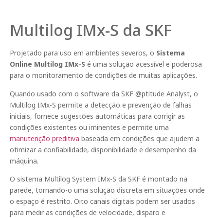
Multilog IMx-S da SKF
Projetado para uso em ambientes severos, o
Sistema
Online Multilog IMx-S
é uma solução acessível e poderosa
para o monitoramento de condições de muitas aplicações.
Quando usado com o software da SKF @ptitude Analyst, o
Multilog IMx-S permite a detecção e prevenção de falhas
iniciais, fornece sugestões automáticas para corrigir as
condições existentes ou iminentes e permite uma
manutenção preditiva
baseada em condições que ajudem a
otimizar a confiabilidade, disponibilidade e desempenho da
máquina.
O sistema Multilog System IMx-S da SKF é montado na
parede, tornando-o uma solução discreta em situações onde
o espaço é restrito. Oito canais digitais podem ser usados
para medir as condições de velocidade, disparo e