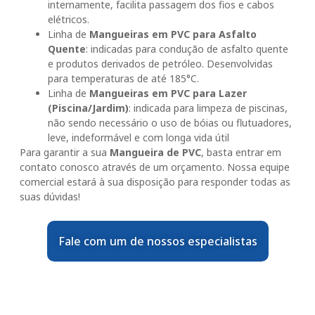
internamente, facilita passagem dos fios e cabos
elétricos.
Linha de
Mangueiras em PVC para Asfalto
Quente
: indicadas para condução de asfalto quente
e produtos derivados de petróleo. Desenvolvidas
para temperaturas de até 185°C.
Linha de
Mangueiras em PVC para Lazer
(Piscina/Jardim)
: indicada para limpeza de piscinas,
não sendo necessário o uso de bóias ou flutuadores,
leve, indeformável e com longa vida útil
Para garantir a sua
Mangueira de PVC
, basta entrar em
contato conosco através de um orçamento. Nossa equipe
comercial estará à sua disposição para responder todas as
suas dúvidas!
Fale com um de nossos especialistas