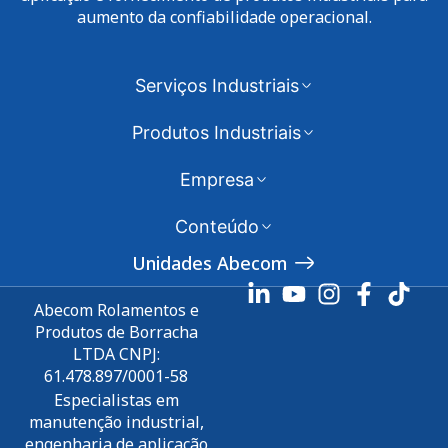
aumento da confiabilidade operacional.
Serviços Industriais
Produtos Industriais
Empresa
Conteúdo
Unidades Abecom
Abecom Rolamentos e
Produtos de Borracha
LTDA CNPJ:
61.478.897/0001-58
Especialistas em
manutenção industrial,
engenharia de aplicação