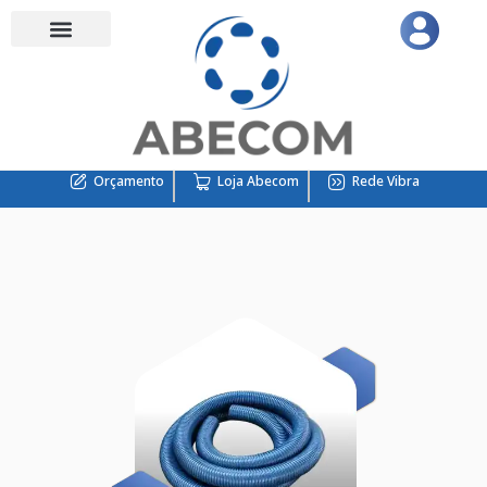
Orçamento
Loja Abecom
Rede Vibra