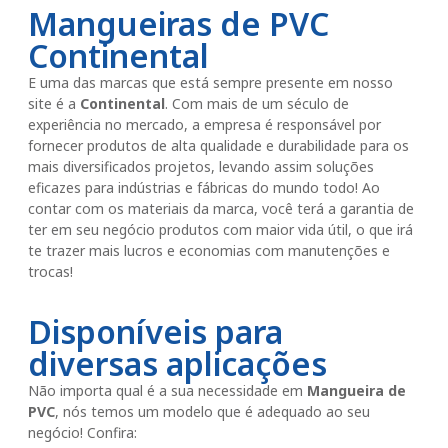
Mangueiras de PVC
Continental
E uma das marcas que está sempre presente em nosso
site é a
Continental
. Com mais de um século de
experiência no mercado, a empresa é responsável por
fornecer produtos de alta qualidade e durabilidade para os
mais diversificados projetos, levando assim soluções
eficazes para indústrias e fábricas do mundo todo! Ao
contar com os materiais da marca, você terá a garantia de
ter em seu negócio produtos com maior vida útil, o que irá
te trazer mais lucros e economias com manutenções e
trocas!
Disponíveis para
diversas aplicações
Não importa qual é a sua necessidade em
Mangueira de
PVC
, nós temos um modelo que é adequado ao seu
negócio! Confira: