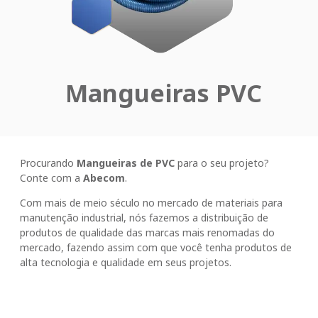
Mangueiras PVC
Procurando
Mangueiras de PVC
para o seu projeto?
Conte com a
Abecom
.
Com mais de meio século no mercado de materiais para
manutenção industrial, nós fazemos a distribuição de
produtos de qualidade das marcas mais renomadas do
mercado, fazendo assim com que você tenha produtos de
alta tecnologia e qualidade em seus projetos.