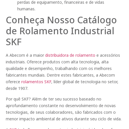
perdas de equipamento, financeiras e de vidas
humanas.
Conheça Nosso Catálogo
de Rolamento Industrial
SKF
A Abecom é a maior
distribuidora de rolamento
e acessórios
industriais. Oferece produtos com alta tecnologia, alta
qualidade e desempenho, trabalhando com os melhores
fabricantes mundiais. Dentre estes fabricantes, a Abecom
oferece
rolamentos SKF
, líder global de tecnologia no setor,
desde 1907.
Por quê SKF? Além de ter seu sucesso baseado no
aprofundamento constante no desenvolvimento de novas
tecnologias, de seus colaboradores, são fabricados com o
menor impacto ambiental de ativos durante seu ciclo de vida.