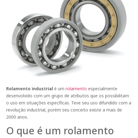
Rolamento industrial
é um
rolamento
especialmente
desenvolvido com um grupo de atributos que os possibilitam
o uso em situações específicas. Teve seu uso difundido com a
revolução industrial, porém seu conceito existe a mais de
2000 anos.
O que é um rolamento