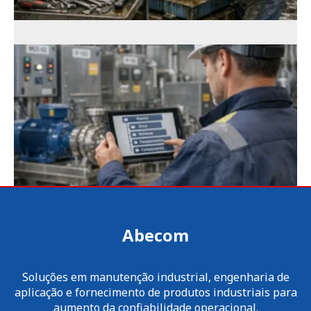
Abecom
Soluções em manutenção industrial, engenharia de
aplicação e fornecimento de produtos industriais para
aumento da confiabilidade operacional.