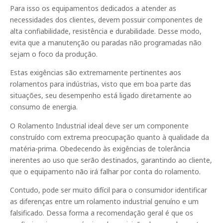
Para isso os equipamentos dedicados a atender as
necessidades dos clientes, devem possuir componentes de
alta confiabilidade, resistência e durabilidade. Desse modo,
evita que a manutenção ou paradas não programadas não
sejam o foco da produção.
Estas exigências são extremamente pertinentes aos
rolamentos para indústrias, visto que em boa parte das
situações, seu desempenho está ligado diretamente ao
consumo de energia.
O Rolamento Industrial ideal deve ser um componente
construído com extrema preocupação quanto à qualidade da
matéria-prima. Obedecendo às exigências de tolerância
inerentes ao uso que serão destinados, garantindo ao cliente,
que o equipamento não irá falhar por conta do rolamento.
Contudo, pode ser muito difícil para o consumidor identificar
as diferenças entre um rolamento industrial genuíno e um
falsificado. Dessa forma a recomendação geral é que os