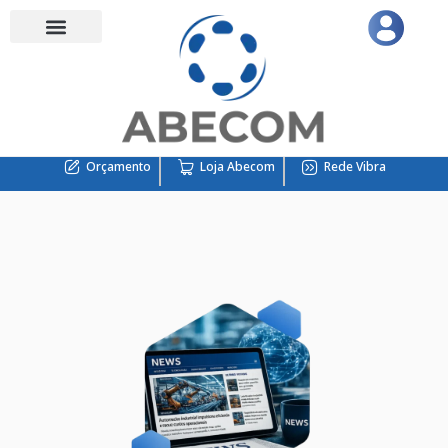
Orçamento
Loja Abecom
Rede Vibra