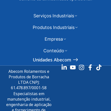
Serviços Industriais
Produtos Industriais
Empresa
Conteúdo
Unidades Abecom
Abecom Rolamentos e
Produtos de Borracha
LTDA CNPJ:
61.478.897/0001-58
Especialistas em
manutenção industrial,
engenharia de aplicação
e fornecimento de