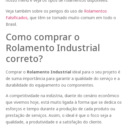
nosso menu e veja os tipos de rolamentos disponíveis.
Veja também sobre os perigos do uso de
Rolamentos
Falsificados
, que têm se tornado muito comum em todo o
Brasil.
Como comprar o
Rolamento Industrial
correto?
Comprar o
Rolamento Industrial
ideal para o seu projeto é
de suma importância para garantir a qualidade do serviço e a
durabilidade do equipamento ou componentes.
A competitividade na indústria, diante do cenário econômico
que vivemos hoje, está muito ligada à forma que se dedica os
esforços e tempo durante a produção de cada produto ou
prestação de serviços. Assim, o ideal é que o foco seja a
qualidade, a produtividade e a satisfação do cliente.