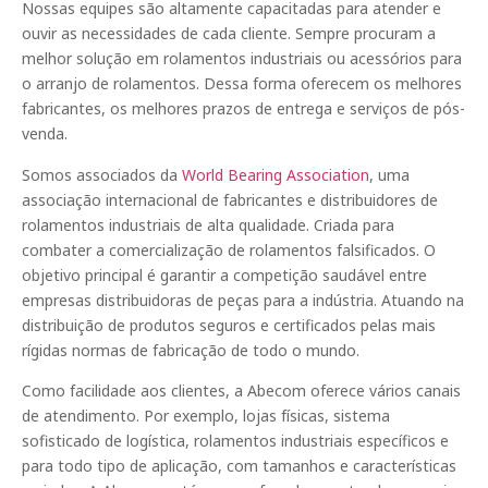
Nossas equipes são altamente capacitadas para atender e
ouvir as necessidades de cada cliente. Sempre procuram a
melhor solução em rolamentos industriais ou acessórios para
o arranjo de rolamentos. Dessa forma oferecem os melhores
fabricantes, os melhores prazos de entrega e serviços de pós-
venda.
Somos associados da
World Bearing Association
, uma
associação internacional de fabricantes e distribuidores de
rolamentos industriais de alta qualidade. Criada para
combater a comercialização de rolamentos falsificados. O
objetivo principal é garantir a competição saudável entre
empresas distribuidoras de peças para a indústria. Atuando na
distribuição de produtos seguros e certificados pelas mais
rígidas normas de fabricação de todo o mundo.
Como facilidade aos clientes, a Abecom oferece vários canais
de atendimento. Por exemplo, lojas físicas, sistema
sofisticado de logística, rolamentos industriais específicos e
para todo tipo de aplicação, com tamanhos e características