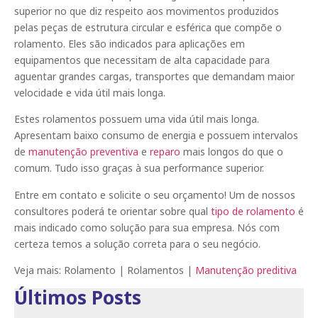
superior no que diz respeito aos movimentos produzidos
pelas peças de estrutura circular e esférica que compõe o
rolamento. Eles são indicados para aplicações em
equipamentos que necessitam de alta capacidade para
aguentar grandes cargas, transportes que demandam maior
velocidade e vida útil mais longa.
Estes rolamentos possuem uma vida útil mais longa.
Apresentam baixo consumo de energia e possuem intervalos
de
manutenção preventiva
e
reparo
mais longos do que o
comum. Tudo isso graças à sua performance superior.
Entre em contato e solicite o seu orçamento! Um de nossos
consultores poderá te orientar sobre qual
tipo de rolamento
é
mais indicado como solução para sua empresa. Nós com
certeza temos a solução correta para o seu negócio.
Veja mais:
Rolamento
|
Rolamentos
|
Manutenção preditiva
Últimos Posts