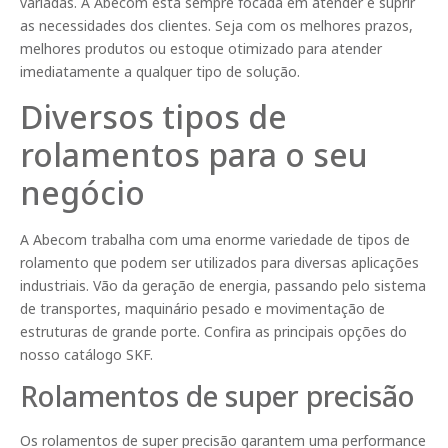
variadas. A Abecom está sempre focada em atender e suprir
as necessidades dos clientes. Seja com os melhores prazos,
melhores produtos ou estoque otimizado para atender
imediatamente a qualquer tipo de solução.
Diversos tipos de
rolamentos para o seu
negócio
A Abecom trabalha com uma enorme variedade de tipos de
rolamento que podem ser utilizados para diversas aplicações
industriais. Vão da geração de energia, passando pelo sistema
de transportes, maquinário pesado e movimentação de
estruturas de grande porte. Confira as principais opções do
nosso catálogo SKF.
Rolamentos de super precisão
Os rolamentos de super precisão garantem uma performance