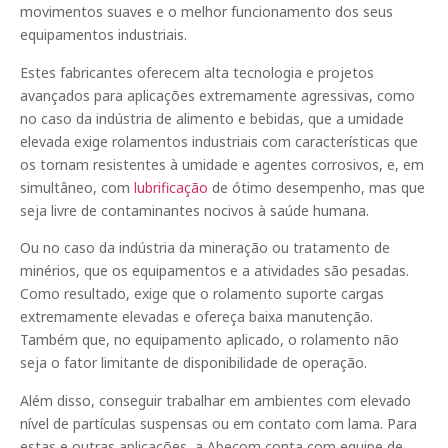
movimentos suaves e o melhor funcionamento dos seus
equipamentos industriais.
Estes fabricantes oferecem alta tecnologia e projetos
avançados para aplicações extremamente agressivas, como
no caso da indústria de alimento e bebidas, que a umidade
elevada exige rolamentos industriais com características que
os tornam resistentes à umidade e agentes corrosivos, e, em
simultâneo, com
lubrificação
de ótimo desempenho, mas que
seja livre de contaminantes nocivos à saúde humana.
Ou no caso da indústria da mineração ou tratamento de
minérios, que os equipamentos e a atividades são pesadas.
Como resultado, exige que o rolamento suporte cargas
extremamente elevadas e ofereça baixa manutenção.
Também que, no equipamento aplicado, o rolamento não
seja o fator limitante de disponibilidade de operação.
Além disso, conseguir trabalhar em ambientes com elevado
nível de partículas suspensas ou em contato com lama. Para
estas e outras aplicações, a Abecom conta com equipe de