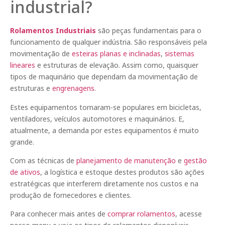
industrial?
Rolamentos Industriais
são peças fundamentais para o
funcionamento de qualquer indústria. São responsáveis pela
movimentação de
esteiras planas e inclinadas
,
sistemas
lineares
e estruturas de elevação. Assim como, quaisquer
tipos de maquinário que dependam da movimentação de
estruturas e
engrenagens
.
Estes equipamentos tornaram-se populares em bicicletas,
ventiladores, veículos automotores e maquinários. E,
atualmente, a demanda por estes equipamentos é muito
grande.
Com as técnicas de
planejamento de manutenção
e
gestão
de ativos
, a logística e estoque destes produtos são ações
estratégicas que interferem diretamente nos custos e na
produção de fornecedores e clientes.
Para conhecer mais antes de
comprar rolamentos
, acesse