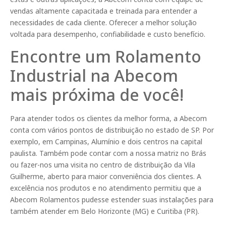
vendas altamente capacitada e treinada para entender a
necessidades de cada cliente. Oferecer a melhor solução
voltada para desempenho, confiabilidade e custo benefício.
Encontre um Rolamento
Industrial na Abecom
mais próxima de você!
Para atender todos os clientes da melhor forma, a Abecom
conta com vários pontos de distribuição no estado de SP. Por
exemplo, em Campinas, Alumínio e dois centros na capital
paulista. Também pode contar com a nossa matriz no Brás
ou fazer-nos uma visita no centro de distribuição da Vila
Guilherme, aberto para maior conveniência dos clientes. A
excelência nos produtos e no atendimento permitiu que a
Abecom Rolamentos pudesse estender suas instalações para
também atender em Belo Horizonte (MG) e Curitiba (PR).