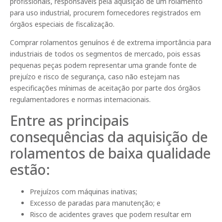
profissionais, responsáveis pela aquisição de um rolamento
para uso industrial, procurem fornecedores registrados em
órgãos especiais de fiscalização.
Comprar rolamentos genuínos é de extrema importância para
industriais de todos os segmentos de mercado, pois essas
pequenas peças podem representar uma grande fonte de
prejuízo e risco de segurança, caso não estejam nas
especificações mínimas de aceitação por parte dos órgãos
regulamentadores e normas internacionais.
Entre as principais
consequências da aquisição de
rolamentos de baixa qualidade
estão:
Prejuízos com máquinas inativas;
Excesso de paradas para manutenção; e
Risco de acidentes graves que podem resultar em