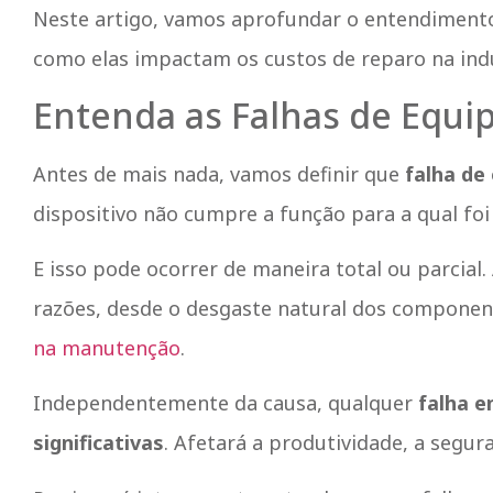
Neste artigo, vamos aprofundar o entendiment
como elas impactam os custos de reparo na indú
Entenda as Falhas de Equi
Antes de mais nada, vamos definir que
falha de
dispositivo não cumpre a função para a qual foi
E isso pode ocorrer de maneira total ou parcial
razões, desde o desgaste natural dos componen
na manutenção
.
Independentemente da causa, qualquer
falha e
significativas
. Afetará a produtividade, a segura