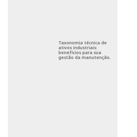
Taxonomia técnica de
ativos industriais:
benefícios para sua
gestão da manutenção.