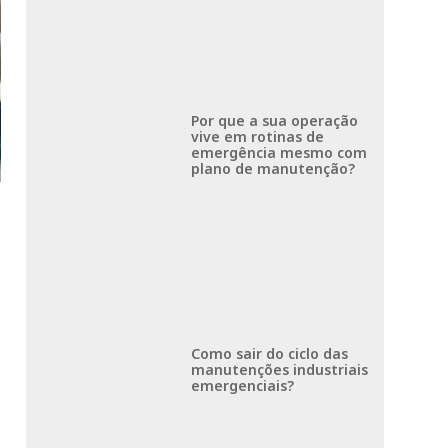
Por que a sua operação
vive em rotinas de
emergência mesmo com
plano de manutenção?
Como sair do ciclo das
manutenções industriais
emergenciais?