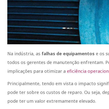
Na indústria, as
falhas de equipamentos
e os s
todos os gerentes de manutenção enfrentam. Por 
implicações para otimizar a
eficiência operacion
Principalmente, tendo em vista o impacto signi
pode ter sobre os custos de reparo. Ou seja, de
pode ter um valor extremamente elevado.