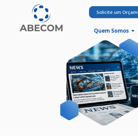
Solicite um Orçam
Quem Somos