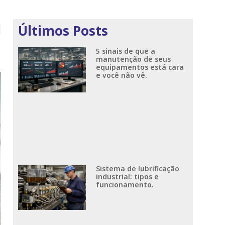
Últimos Posts
5 sinais de que a
manutenção de seus
equipamentos está cara
e você não vê.
Sistema de lubrificação
industrial: tipos e
funcionamento.