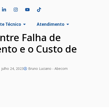
te Técnico
Atendimento
ntre Falha de
nto e o Custo de
julho 24, 2023
Bruno Luciano - Abecom