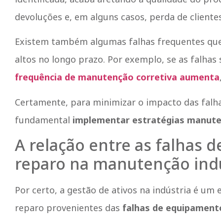
devoluções e, em alguns casos, perda de clientes
Existem também algumas falhas frequentes qu
altos no longo prazo. Por exemplo, se as falhas
frequência de manutenção corretiva aumenta
Certamente, para minimizar o impacto das fal
fundamental
implementar estratégias manute
A relação entre as falhas 
reparo na manutenção indu
Por certo, a gestão de ativos na indústria é um
reparo provenientes das
falhas de equipament