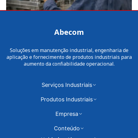
Abecom
Soluções em manutenção industrial, engenharia de
aplicação e fornecimento de produtos industriais para
aumento da confiabilidade operacional.
Serviços Industriais
Produtos Industriais
Empresa
Conteúdo