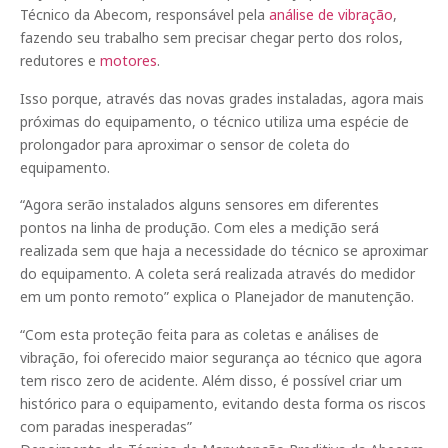
Técnico da Abecom, responsável pela
análise de vibração
,
fazendo seu trabalho sem precisar chegar perto dos rolos,
redutores e
motores
.
Isso porque, através das novas grades instaladas, agora mais
próximas do equipamento, o técnico utiliza uma espécie de
prolongador para aproximar o sensor de coleta do
equipamento.
“Agora serão instalados alguns sensores em diferentes
pontos na linha de produção. Com eles a medição será
realizada sem que haja a necessidade do técnico se aproximar
do equipamento. A coleta será realizada através do medidor
em um ponto remoto” explica o Planejador de manutenção.
“Com esta proteção feita para as coletas e análises de
vibração, foi oferecido maior segurança ao técnico que agora
tem risco zero de acidente. Além disso, é possível criar um
histórico para o equipamento, evitando desta forma os riscos
com paradas inesperadas”