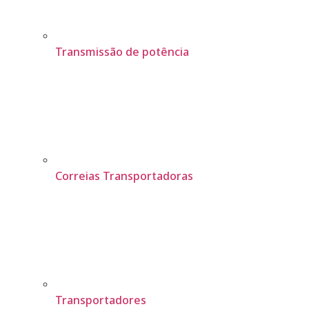
Transmissão de potência
Correias Transportadoras
Transportadores