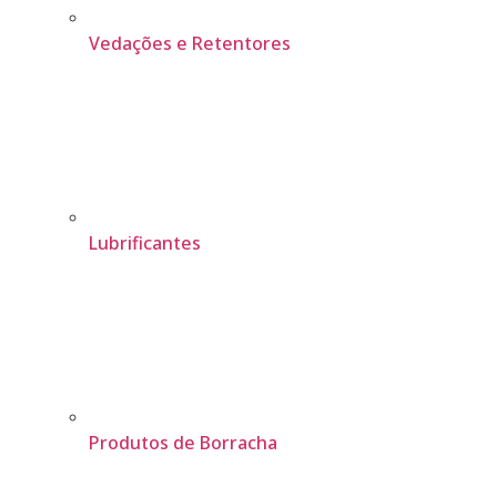
Vedações e Retentores
Lubrificantes
Produtos de Borracha