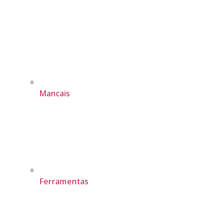
Mancais
Ferramentas