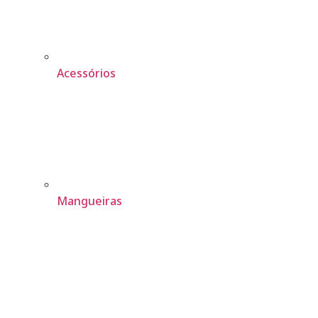
Acessórios
Mangueiras