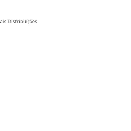
is Distribuições