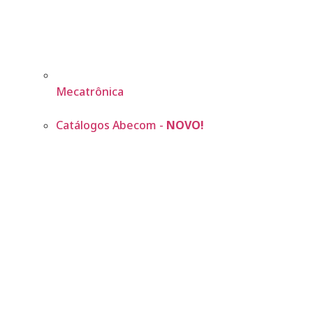
Mecatrônica
Catálogos Abecom -
NOVO!