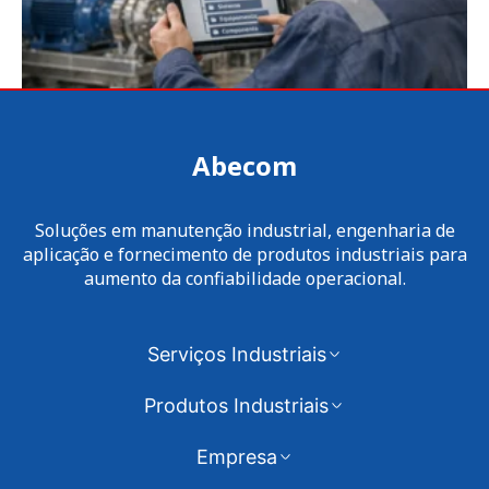
Abecom
Soluções em manutenção industrial, engenharia de
aplicação e fornecimento de produtos industriais para
aumento da confiabilidade operacional.
Serviços Industriais
Produtos Industriais
Empresa