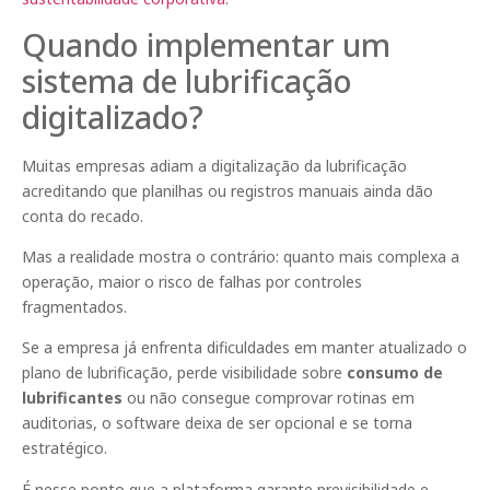
Quando implementar um
sistema de lubrificação
digitalizado?
Muitas empresas adiam a digitalização da lubrificação
acreditando que planilhas ou registros manuais ainda dão
conta do recado.
Mas a realidade mostra o contrário: quanto mais complexa a
operação, maior o risco de falhas por controles
fragmentados.
Se a empresa já enfrenta dificuldades em manter atualizado o
plano de lubrificação, perde visibilidade sobre
consumo de
lubrificantes
ou não consegue comprovar rotinas em
auditorias, o software deixa de ser opcional e se torna
estratégico.
É nesse ponto que a plataforma garante previsibilidade e