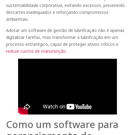
sustentabilidade corporativa, evitando excessos, prevenindo
descartes inadequados e reforçando compromissos
ambientais.
Adotar um software de gestão de lubrificação não é apenas
digitalizar tarefas, mas transformar a lubrificação em um
processo estratégico, capaz de proteger ativos críticos e
reduzir custos de manutenção
.
Como um software para