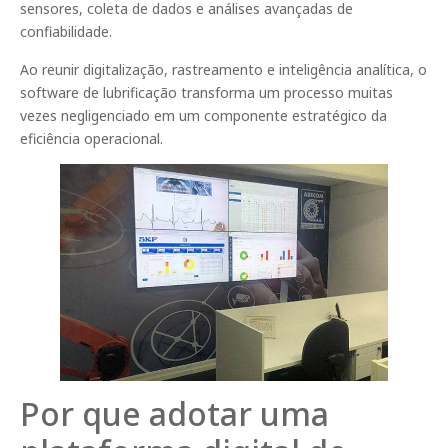
sensores, coleta de dados e análises avançadas de
confiabilidade.
Ao reunir digitalização, rastreamento e inteligência analítica, o
software de lubrificação transforma um processo muitas
vezes negligenciado em um componente estratégico da
eficiência operacional.
Por que adotar uma