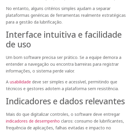
No entanto, alguns critérios simples ajudam a separar
plataformas genéricas de ferramentas realmente estratégicas
para a gestão da lubrificação.
Interface intuitiva e facilidade
de uso
Um bom software precisa ser prático. Se a equipe demora a
entender a navegação ou encontra barreiras para registrar
informações, o sistema perde valor.
A
usabilidade
deve ser simples e acessível, permitindo que
técnicos e gestores adotem a plataforma sem resistência.
Indicadores e dados relevantes
Mais do que digitalizar controles, o software deve entregar
indicadores de desempenho
claros: consumo de lubrificantes,
frequência de aplicações, falhas evitadas e impacto no