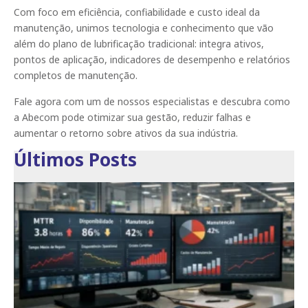
Com foco em eficiência, confiabilidade e custo ideal da
manutenção, unimos tecnologia e conhecimento que vão
além do plano de lubrificação tradicional: integra ativos,
pontos de aplicação, indicadores de desempenho e relatórios
completos de manutenção.
Fale agora com um de nossos especialistas e descubra como
a Abecom pode otimizar sua gestão, reduzir falhas e
aumentar o retorno sobre ativos da sua indústria.
Últimos Posts