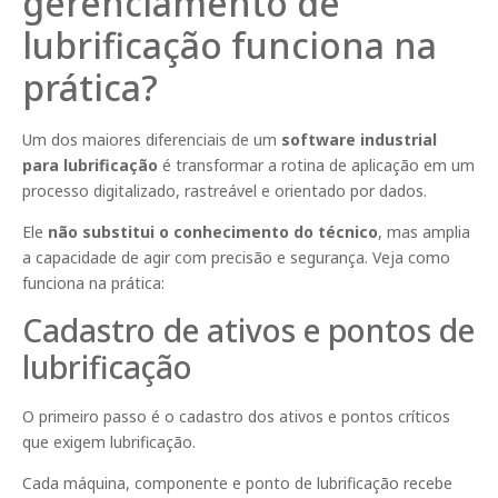
gerenciamento de
lubrificação funciona na
prática?
Um dos maiores diferenciais de um
software industrial
para lubrificação
é transformar a rotina de aplicação em um
processo digitalizado, rastreável e orientado por dados.
Ele
não substitui o conhecimento do técnico
, mas amplia
a capacidade de agir com precisão e segurança. Veja como
funciona na prática:
Cadastro de ativos e pontos de
lubrificação
O primeiro passo é o cadastro dos ativos e pontos críticos
que exigem lubrificação.
Cada máquina, componente e ponto de lubrificação recebe