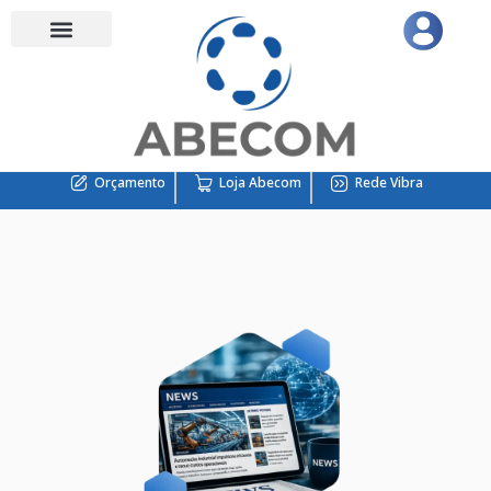
Orçamento
Loja Abecom
Rede Vibra