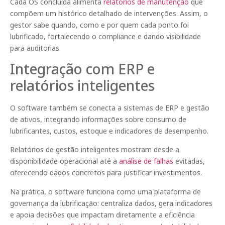
Cada OS concluída alimenta
relatórios de manutenção
que
compõem um histórico detalhado de intervenções. Assim, o
gestor sabe quando, como e por quem cada ponto foi
lubrificado, fortalecendo o compliance e dando visibilidade
para auditorias.
Integração com ERP e
relatórios inteligentes
O software também se conecta a sistemas de ERP e gestão
de ativos, integrando informações sobre consumo de
lubrificantes, custos, estoque e indicadores de desempenho.
Relatórios de gestão inteligentes mostram desde a
disponibilidade operacional até a
análise de falhas
evitadas,
oferecendo dados concretos para justificar investimentos.
Na prática, o software funciona como uma plataforma de
governança da lubrificação: centraliza dados, gera indicadores
e apoia decisões que impactam diretamente a eficiência