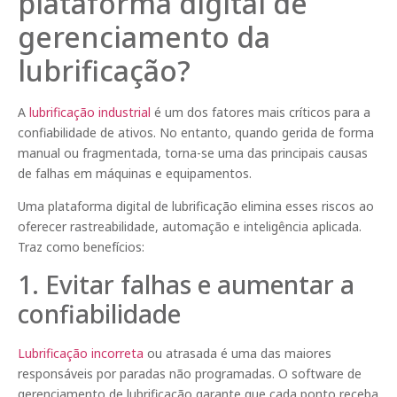
plataforma digital de
gerenciamento da
lubrificação?
A
lubrificação industrial
é um dos fatores mais críticos para a
confiabilidade de ativos. No entanto, quando gerida de forma
manual ou fragmentada, torna-se uma das principais causas
de falhas em máquinas e equipamentos.
Uma plataforma digital de lubrificação elimina esses riscos ao
oferecer rastreabilidade, automação e inteligência aplicada.
Traz como benefícios:
1. Evitar falhas e aumentar a
confiabilidade
Lubrificação incorreta
ou atrasada é uma das maiores
responsáveis por paradas não programadas. O software de
gerenciamento de lubrificação garante que cada ponto receba