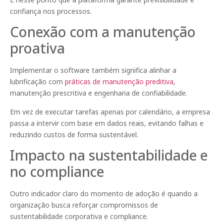
confiança nos processos.
Conexão com a manutenção
proativa
Implementar o software também significa alinhar a
lubrificação com
práticas de manutenção preditiva
,
manutenção prescritiva e engenharia de confiabilidade.
Em vez de executar tarefas apenas por calendário, a empresa
passa a intervir com base em dados reais, evitando falhas e
reduzindo custos de forma sustentável.
Impacto na sustentabilidade e
no compliance
Outro indicador claro do momento de adoção é quando a
organização busca reforçar compromissos de
sustentabilidade corporativa e compliance.