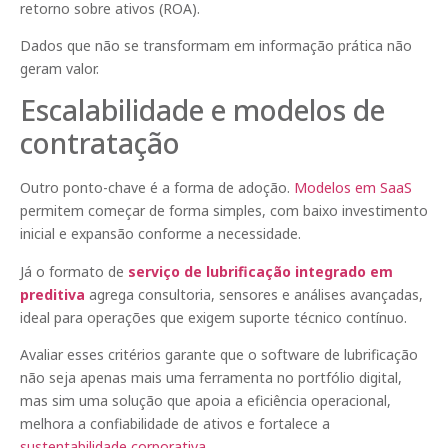
retorno sobre ativos (ROA).
Dados que não se transformam em informação prática não
geram valor.
Escalabilidade e modelos de
contratação
Outro ponto-chave é a forma de adoção.
Modelos em SaaS
permitem começar de forma simples, com baixo investimento
inicial e expansão conforme a necessidade.
Já o formato de
serviço de lubrificação integrado em
preditiva
agrega consultoria, sensores e análises avançadas,
ideal para operações que exigem suporte técnico contínuo.
Avaliar esses critérios garante que o software de lubrificação
não seja apenas mais uma ferramenta no portfólio digital,
mas sim uma solução que apoia a eficiência operacional,
melhora a confiabilidade de ativos e fortalece a
sustentabilidade corporativa
.