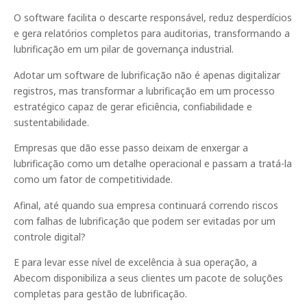
O software facilita o descarte responsável, reduz desperdícios
e gera relatórios completos para auditorias, transformando a
lubrificação em um pilar de governança industrial.
Adotar um software de lubrificação não é apenas digitalizar
registros, mas transformar a lubrificação em um processo
estratégico capaz de gerar eficiência, confiabilidade e
sustentabilidade.
Empresas que dão esse passo deixam de enxergar a
lubrificação como um detalhe operacional e passam a tratá-la
como um fator de competitividade.
Afinal, até quando sua empresa continuará correndo riscos
com falhas de lubrificação que podem ser evitadas por um
controle digital?
E para levar esse nível de excelência à sua operação, a
Abecom disponibiliza a seus clientes um pacote de soluções
completas para gestão de lubrificação.