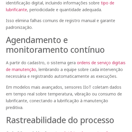
identificação digital, incluindo informações sobre
tipo de
lubrificante
, periodicidade e quantidade adequada.
Isso elimina falhas comuns de registro manual e garante
padronização.
Agendamento e
monitoramento contínuo
A partir do cadastro, o sistema gera
ordens de serviço digitais
de manutenção
, lembrando a equipe sobre cada intervenção
necessária e registrando automaticamente as execuções.
Em modelos mais avançados, sensores IIoT coletam dados
em tempo real sobre temperatura, vibração ou consumo de
lubrificante, conectando a lubrificação à manutenção
preditiva.
Rastreabilidade do processo