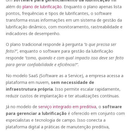
além do
plano de lubrificação
. Enquanto o plano apenas lista
pontos, frequências e tipos de lubrificantes, o software
transforma essas informações em um sistema de gestão da
lubrificação dinâmico, com monitoramento, rastreabilidade e
indicadores de desempenho.
O plano tradicional responde à pergunta
“o que precisa ser
feito?”
, enquanto o software para gestão da lubrificação
responde
“como, quando e com qual impacto isso deve ser feito
para gerar confiabilidade e eficiência?”
.
No modelo SaaS (Software as a Service), a empresa acessa a
plataforma em nuvem,
sem necessidade de
infraestrutura própria
. Isso permite escalar rapidamente,
reduzir custos de implantação e ter atualizações contínuas.
Já no modelo de
serviço integrado em preditiva
, o
software
para gerenciar a lubrificação
é oferecido em conjunto com
especialistas e tecnologia de campo. Isso conecta a
plataforma digital a práticas de manutenção preditiva,