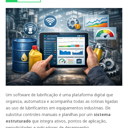
Um software de lubrificação é uma plataforma digital que
organiza, automatiza e acompanha todas as rotinas ligadas
ao uso de lubrificantes em equipamentos industriais. Ele
substitui controles manuais e planilhas por um
sistema
estruturado
que integra ativos, pontos de aplicação,
periodicidades e indicadores de desempenho.