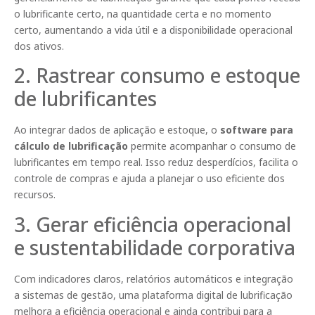
o lubrificante certo, na quantidade certa e no momento
certo, aumentando a vida útil e a disponibilidade operacional
dos ativos.
2. Rastrear consumo e estoque
de lubrificantes
Ao integrar dados de aplicação e estoque, o
software para
cálculo de lubrificação
permite acompanhar o consumo de
lubrificantes em tempo real. Isso reduz desperdícios, facilita o
controle de compras e ajuda a planejar o uso eficiente dos
recursos.
3. Gerar eficiência operacional
e sustentabilidade corporativa
Com indicadores claros, relatórios automáticos e integração
a sistemas de gestão, uma plataforma digital de lubrificação
melhora a eficiência operacional e ainda contribui para a