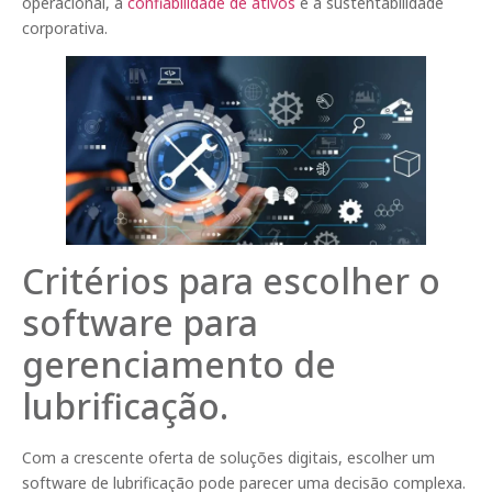
operacional, a
confiabilidade de ativos
e a sustentabilidade
corporativa.
Critérios para escolher o
software para
gerenciamento de
lubrificação.
Com a crescente oferta de soluções digitais, escolher um
software de lubrificação pode parecer uma decisão complexa.