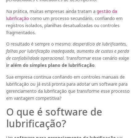
Na prática, muitas empresas ainda tratam a
gestão da
lubrificação
como um processo secundário, confiando em
registros isolados, planilhas desatualizadas ou controles
fragmentados.
O resultado é sempre o mesmo:
desperdício de lubrificantes,
falhas por lubrificação inadequada, aumento de custos e perda
de confiabilidade operacional
. Transformar esse cenário exige
ir além do simples plano de lubrificação
.
Sua empresa continua confiando em controles manuais de
lubrificação ou já está pronta para adotar um software para
gerenciamento da lubrificação que transforme esse processo
em vantagem competitiva?
O que é software de
lubrificação?
Um
software para gerenciamento da lubrificação
vai