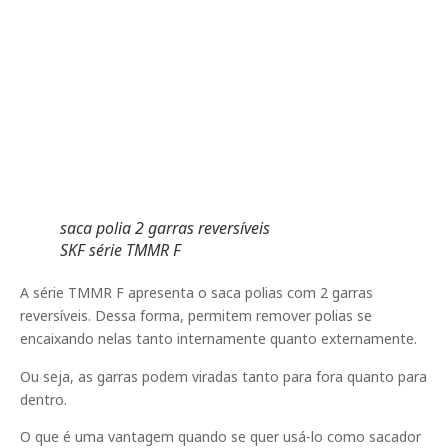
saca polia 2 garras reversíveis
SKF série TMMR F
A série TMMR F apresenta o saca polias com 2 garras
reversíveis. Dessa forma, permitem remover polias se
encaixando nelas tanto internamente quanto externamente.
Ou seja, as garras podem viradas tanto para fora quanto para
dentro.
O que é uma vantagem quando se quer usá-lo como sacador