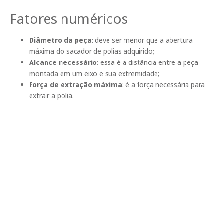
Fatores numéricos
Diâmetro da peça
: deve ser menor que a abertura
máxima do sacador de polias adquirido;
Alcance necessário
: essa é a distância entre a peça
montada em um eixo e sua extremidade;
Força de extração máxima
: é a força necessária para
extrair a polia.