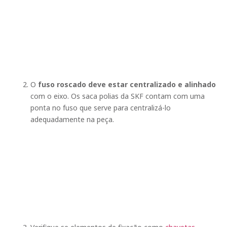
O
fuso roscado deve estar centralizado e alinhado
com o eixo. Os saca polias da SKF contam com uma
ponta no fuso que serve para centralizá-lo
adequadamente na peça.