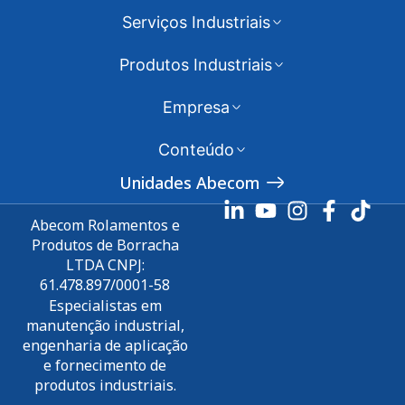
Serviços Industriais
Produtos Industriais
Empresa
Conteúdo
Unidades Abecom
Abecom Rolamentos e
Produtos de Borracha
LTDA CNPJ:
61.478.897/0001-58
Especialistas em
manutenção industrial,
engenharia de aplicação
e fornecimento de
produtos industriais.