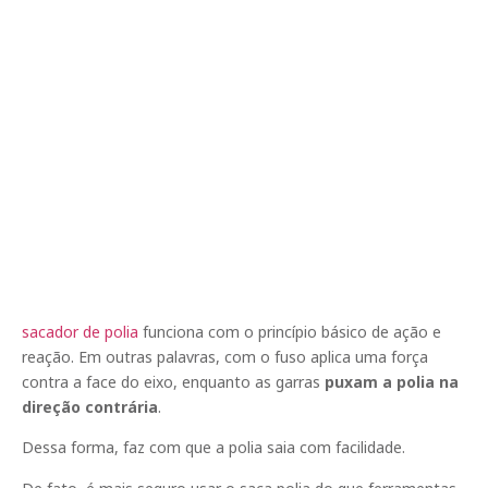
sacador de polia
funciona com o princípio básico de ação e
reação. Em outras palavras, com o fuso aplica uma força
contra a face do eixo, enquanto as garras
puxam a polia na
direção contrária
.
Dessa forma, faz com que a polia saia com facilidade.