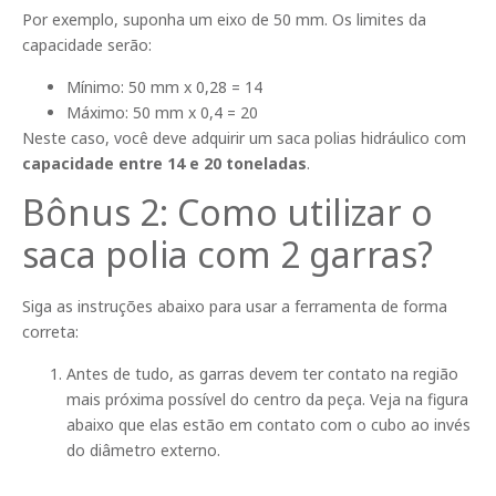
Por exemplo, suponha um eixo de 50 mm. Os limites da
capacidade serão:
Mínimo: 50 mm x 0,28 = 14
Máximo: 50 mm x 0,4 = 20
Neste caso, você deve adquirir um saca polias hidráulico com
capacidade entre 14 e 20 toneladas
.
Bônus 2: Como utilizar o
saca polia com 2 garras?
Siga as instruções abaixo para usar a ferramenta de forma
correta:
Antes de tudo, as garras devem ter contato na região
mais próxima possível do centro da peça. Veja na figura
abaixo que elas estão em contato com o cubo ao invés
do diâmetro externo.