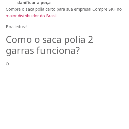
danificar a peça
Compre o saca polia certo para sua empresa! Compre SKF no
maior distribuidor do Brasil
.
Boa leitura!
Como o saca polia 2
garras funciona?
O