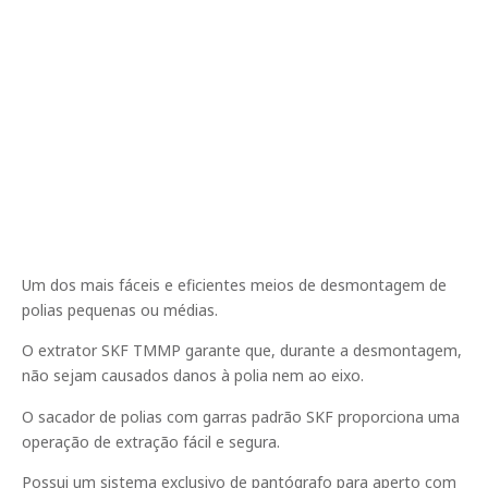
Um dos mais fáceis e eficientes meios de desmontagem de
polias pequenas ou médias.
O extrator SKF TMMP garante que, durante a desmontagem,
não sejam causados danos à polia nem ao eixo.
O sacador de polias com garras padrão SKF proporciona uma
operação de extração fácil e segura.
Possui um sistema exclusivo de pantógrafo para aperto com