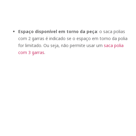
Espaço disponível em torno da peça
: o saca polias
com 2 garras é indicado se o espaço em torno da polia
for limitado. Ou seja, não permite usar um
saca polia
com 3 garras
.