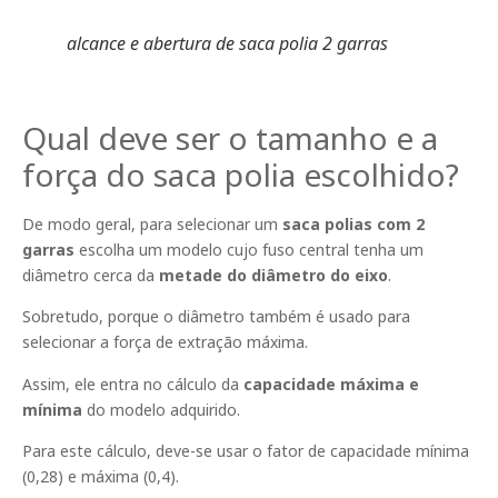
alcance e abertura de saca polia 2 garras
Qual deve ser o tamanho e a
força do saca polia escolhido?
De modo geral, para selecionar um
saca polias com 2
garras
escolha um modelo cujo fuso central tenha um
diâmetro cerca da
metade do diâmetro do eixo
.
Sobretudo, porque o diâmetro também é usado para
selecionar a força de extração máxima.
Assim, ele entra no cálculo da
capacidade máxima e
mínima
do modelo adquirido.
Para este cálculo, deve-se usar o fator de capacidade mínima
(0,28) e máxima (0,4).