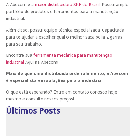
A Abecom é a
maior distribuidora SKF do Brasil
. Possui amplo
portfólio de produtos e ferramentas para a manutenção
industrial.
Além disso, possui equipe técnica especializada. Capacitada
para te ajudar a escolher qual o melhor saca polia 2 garras
para seu trabalho.
Encontre sua
ferramenta mecânica para manutenção
industrial
Aqui na Abecom!
Mais do que uma distribuidora de rolamento, a Abecom
é especialista em soluções para a indústria
.
O que está esperando? Entre em contato conosco hoje
mesmo e consulte nossos preços!
Últimos Posts