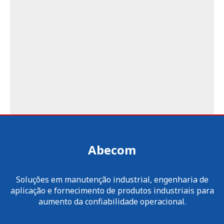
Abecom
Soluções em manutenção industrial, engenharia de
aplicação e fornecimento de produtos industriais para
aumento da confiabilidade operacional.