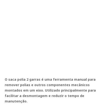
O saca polia 2 garras é uma ferramenta manual para
remover polias e outros componentes mecânicos
montados em um eixo. Utilizado principalmente para
facilitar a desmontagem e reduzir o tempo de
manutenção.