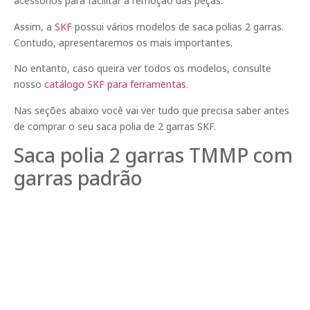
acessórios para facilitar a remoção das peças.
Assim, a
SKF
possui vários modelos de saca polias 2 garras.
Contudo, apresentaremos os mais importantes.
No entanto, caso queira ver todos os modelos, consulte
nosso
catálogo SKF para ferramentas
.
Nas seções abaixo você vai ver tudo que precisa saber antes
de comprar o seu saca polia de 2 garras SKF.
Saca polia 2 garras TMMP com
garras padrão