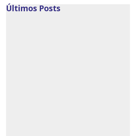
Últimos Posts