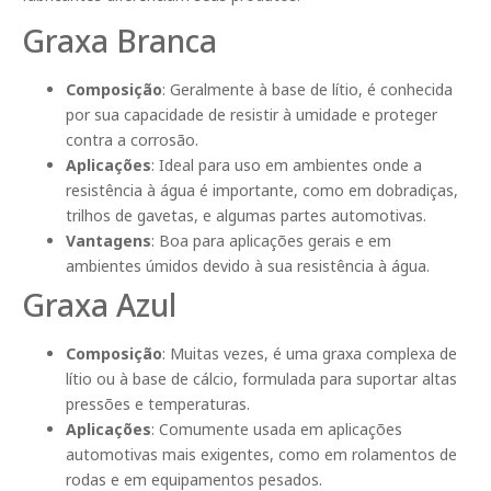
Graxa Branca
Composição
: Geralmente à base de lítio, é conhecida
por sua capacidade de resistir à umidade e proteger
contra a corrosão.
Aplicações
: Ideal para uso em ambientes onde a
resistência à água é importante, como em dobradiças,
trilhos de gavetas, e algumas partes automotivas.
Vantagens
: Boa para aplicações gerais e em
ambientes úmidos devido à sua resistência à água.
Graxa Azul
Composição
: Muitas vezes, é uma graxa complexa de
lítio ou à base de cálcio, formulada para suportar altas
pressões e temperaturas.
Aplicações
: Comumente usada em aplicações
automotivas mais exigentes, como em rolamentos de
rodas e em equipamentos pesados.