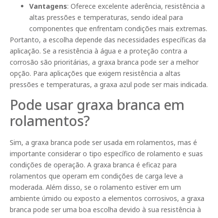
Vantagens
: Oferece excelente aderência, resistência a
altas pressões e temperaturas, sendo ideal para
componentes que enfrentam condições mais extremas.
Portanto, a escolha depende das necessidades específicas da
aplicação. Se a resistência à água e a proteção contra a
corrosão são prioritárias, a graxa branca pode ser a melhor
opção. Para aplicações que exigem resistência a altas
pressões e temperaturas, a graxa azul pode ser mais indicada.
Pode usar graxa branca em
rolamentos?
Sim, a graxa branca pode ser usada em rolamentos, mas é
importante considerar o tipo específico de rolamento e suas
condições de operação. A graxa branca é eficaz para
rolamentos que operam em condições de carga leve a
moderada. Além disso, se o rolamento estiver em um
ambiente úmido ou exposto a elementos corrosivos, a graxa
branca pode ser uma boa escolha devido à sua resistência à