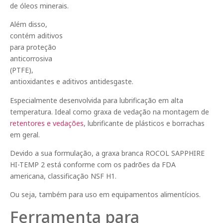
de óleos minerais.
Além disso,
contém aditivos
para proteção
anticorrosiva
(PTFE),
antioxidantes e aditivos antidesgaste.
Especialmente desenvolvida para lubrificação em alta
temperatura. Ideal como graxa de vedação na montagem de
retentores e vedações
, lubrificante de plásticos e borrachas
em geral.
Devido a sua formulação, a graxa branca ROCOL SAPPHIRE
HI-TEMP 2 está conforme com os padrões da FDA
americana, classificação NSF H1.
Ou seja, também para uso em equipamentos alimentícios.
Ferramenta para