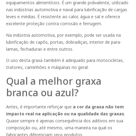
equipamentos alimentícios. É um grande polivalente, utilizado
nas indústrias automotiva e naval para lubrificação de cargas
leves e médias. É resistente ao calor, água e sal e oferece
excelente proteção contra corrosão e ferrugem.
Na indústria automotiva, por exemplo, pode ser usada na
lubrificação de capôs, portas, dobradiças, interior de para-
lamas, fechaduras e entre outros.
O uso desta graxa também é adequado para motocicletas,
tratores, caminhões e máquinas no geral.
Qual a melhor graxa
branca ou azul?
Antes, é importante reforçar que
a cor da graxa não tem
impacto real na aplicação ou na qualidade das graxas
.
Quase sempre é apenas consequência dos aditivos em sua
composição ou, até mesmo, uma maneira na qual os
fabricantes diferenciam seus produtos.