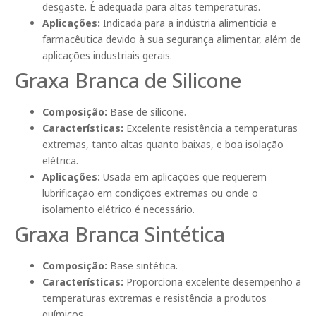
desgaste. É adequada para altas temperaturas.
Aplicações:
Indicada para a indústria alimentícia e
farmacêutica devido à sua segurança alimentar, além de
aplicações industriais gerais.
Graxa Branca de Silicone
Composição:
Base de silicone.
Características:
Excelente resistência a temperaturas
extremas, tanto altas quanto baixas, e boa isolação
elétrica.
Aplicações:
Usada em aplicações que requerem
lubrificação em condições extremas ou onde o
isolamento elétrico é necessário.
Graxa Branca Sintética
Composição:
Base sintética.
Características:
Proporciona excelente desempenho a
temperaturas extremas e resistência a produtos
químicos.