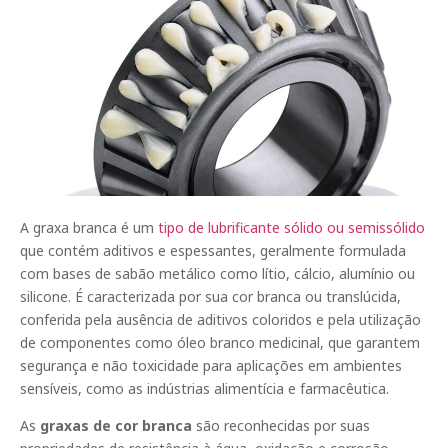
A graxa branca é um
tipo de lubrificante sólido ou semissólido
que contém aditivos e espessantes, geralmente formulada
com bases de sabão metálico como lítio, cálcio, alumínio ou
silicone. É caracterizada por sua cor branca ou translúcida,
conferida pela ausência de aditivos coloridos e pela utilização
de componentes como óleo branco medicinal, que garantem
segurança e não toxicidade para aplicações em ambientes
sensíveis, como as indústrias alimentícia e farmacêutica.
As
graxas de cor branca
são reconhecidas por suas