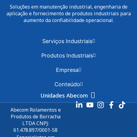
Soluções em manutenção industrial, engenharia de
aplicação e fornecimento de produtos industriais para
aumento da confiabilidade operacional.
Serviços Industriais
Produtos Industriais
Empresa
Conteúdo
Unidades Abecom
Abecom Rolamentos e
Produtos de Borracha
LTDA CNPJ:
61.478.897/0001-58