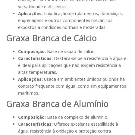
versatilidade e eficiência.
Aplicações:
Lubrificação de rolamentos, dobradiças,
engrenagens e outros componentes mecânicos
expostos a condições normais e moderadas.
Graxa Branca de Cálcio
Composição:
Base de sabão de cálcio.
Características:
Destaca-se pela resistência à água e
é ideal para aplicações que não exigem resistência a
altas temperaturas.
Aplicações:
Usada em ambientes úmidos ou onde há
contato frequente com água, como em equipamentos
marítimos.
Graxa Branca de Alumínio
Composição:
Base de complexo de alumínio.
Características:
Oferece excelente estabilidade à
água, resistência à oxidação e proteção contra