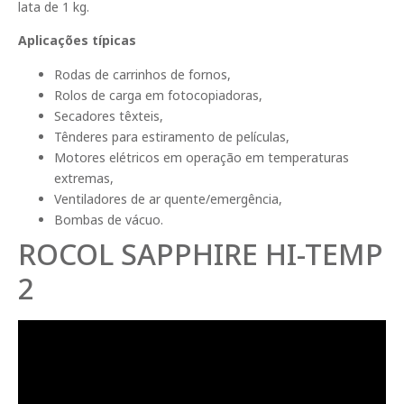
lata de 1 kg.
Aplicações típicas
Rodas de carrinhos de fornos,
Rolos de carga em fotocopiadoras,
Secadores têxteis,
Tênderes para estiramento de películas,
Motores elétricos em operação em temperaturas
extremas,
Ventiladores de ar quente/emergência,
Bombas de vácuo.
ROCOL SAPPHIRE HI-TEMP
2