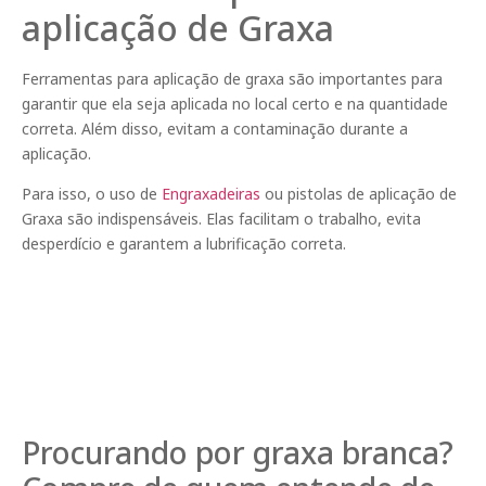
aplicação de Graxa
Ferramentas para aplicação de graxa são importantes para
garantir que ela seja aplicada no local certo e na quantidade
correta. Além disso, evitam a contaminação durante a
aplicação.
Para isso, o uso de
Engraxadeiras
ou pistolas de aplicação de
Graxa são indispensáveis. Elas facilitam o trabalho, evita
desperdício e garantem a lubrificação correta.
Procurando por graxa branca?