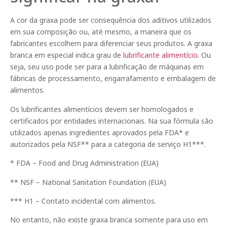
A cor da graxa pode ser consequência dos aditivos utilizados
em sua composição ou, até mesmo, a maneira que os
fabricantes escolhem para diferenciar seus produtos. A graxa
branca em especial indica grau de
lubrificante alimentício
. Ou
seja, seu uso pode ser para a lubrificação de máquinas em
fábricas de processamento, engarrafamento e embalagem de
alimentos.
Os lubrificantes alimentícios devem ser homologados e
certificados por entidades internacionais. Na sua fórmula são
utilizados apenas ingredientes aprovados pela FDA* e
autorizados pela NSF** para a categoria de serviço H1***.
* FDA – Food and Drug Administration (EUA)
** NSF – National Sanitation Foundation (EUA)
*** H1 – Contato incidental com alimentos.
No entanto, não existe graxa branca somente para uso em