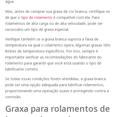
água.
Mas, antes de comprar sua graxa de cor branca, certifique-se
de que o
tipo de rolamento
é compatível com ela. Para
rolamentos de alta carga ou de alta velocidade, pode ser
necessário um tipo de graxa especial.
Verifique também se a graxa branca suporta a faixa de
temperatura na qual o rolamento opera. Algumas graxas têm
limites de temperatura específicos. Por isso, sempre é
importante verificar as recomendações do fabricante do
rolamento para garantir que você está usando o tipo de
lubrificante correto.
Se todas essas condições forem atendidas, a graxa branca
pode ser uma opção adequada para lubrificar rolamentos,
proporcionando uma operação suave e protegendo contra a
corrosão.
Graxa para rolamentos de