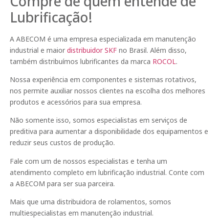
Compre de quem entende de
Lubrificação!
A ABECOM é uma empresa especializada em manutenção
industrial e maior
distribuidor SKF
no Brasil. Além disso,
também distribuímos lubrificantes da marca
ROCOL
.
Nossa experiência em componentes e sistemas rotativos,
nos permite auxiliar nossos clientes na escolha dos melhores
produtos e acessórios para sua empresa.
Não somente isso, somos especialistas em serviços de
preditiva para aumentar a disponibilidade dos equipamentos e
reduzir seus custos de produção.
Fale com um de nossos especialistas e tenha um
atendimento completo em lubrificação industrial. Conte com
a ABECOM para ser sua parceira.
Mais que uma distribuidora de rolamentos, somos
multiespecialistas em manutenção industrial.