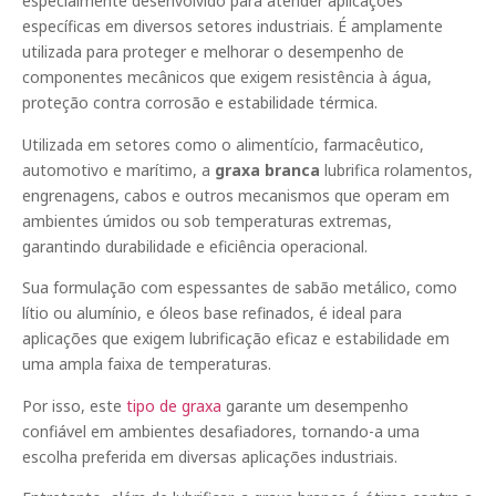
especialmente desenvolvido para atender aplicações
específicas em diversos setores industriais. É amplamente
utilizada para proteger e melhorar o desempenho de
componentes mecânicos que exigem resistência à água,
proteção contra corrosão e estabilidade térmica.
Utilizada em setores como o alimentício, farmacêutico,
automotivo e marítimo, a
graxa branca
lubrifica rolamentos,
engrenagens, cabos e outros mecanismos que operam em
ambientes úmidos ou sob temperaturas extremas,
garantindo durabilidade e eficiência operacional.
Sua formulação com espessantes de sabão metálico, como
lítio ou alumínio, e óleos base refinados, é ideal para
aplicações que exigem lubrificação eficaz e estabilidade em
uma ampla faixa de temperaturas.
Por isso, este
tipo de graxa
garante um desempenho
confiável em ambientes desafiadores, tornando-a uma
escolha preferida em diversas aplicações industriais.