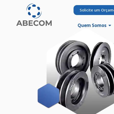
Solicite um Orçam
Quem Somos