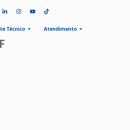
te Técnico
Atendimento
F