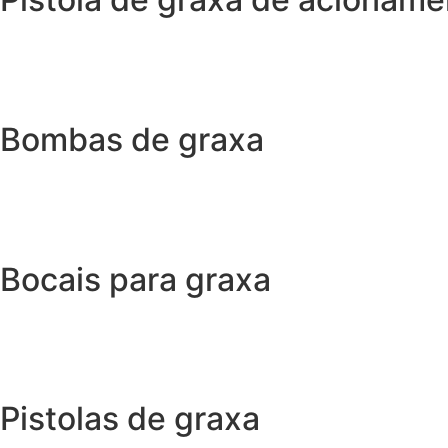
Bombas de graxa
Bocais para graxa
Pistolas de graxa