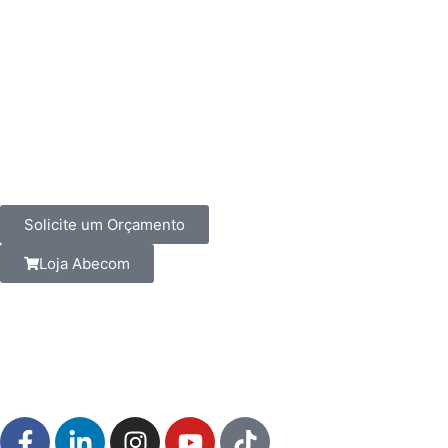
Solicite um Orçamento
Loja Abecom