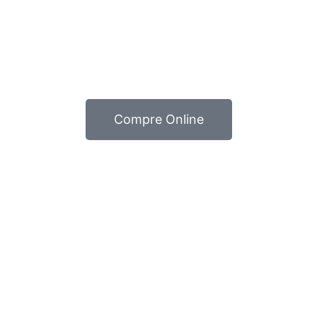
Compre Online