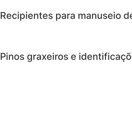
Recipientes para manuseio d
Pinos graxeiros e identificaç