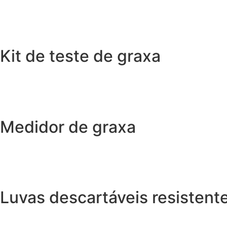
Kit de teste de graxa
Medidor de graxa
Luvas descartáveis resistent