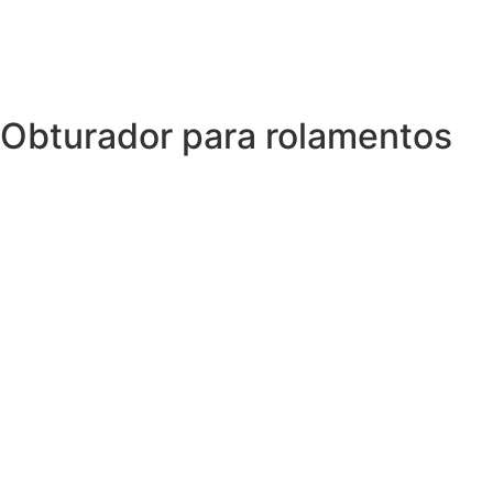
Obturador para rolamentos