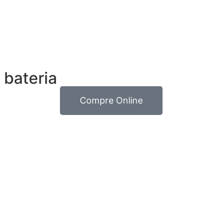
 bateria
Compre Online