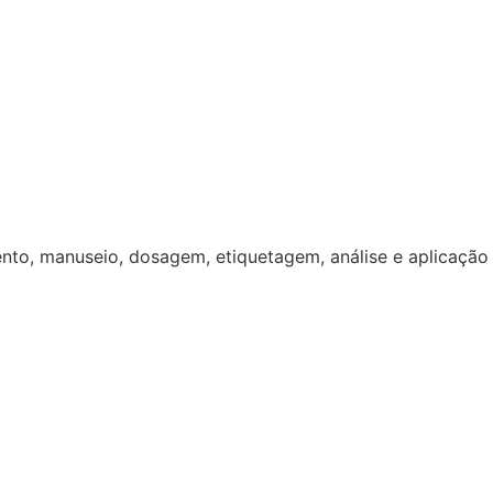
to, manuseio, dosagem, etiquetagem, análise e aplicação