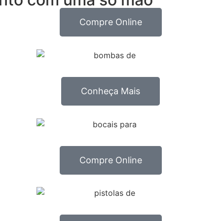
Compre Online
Conheça Mais
Compre Online