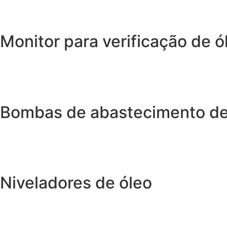
Monitor para verificação de ó
Bombas de abastecimento de
Niveladores de óleo