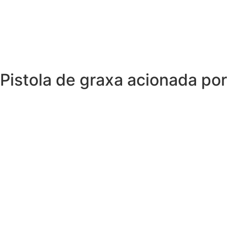
Pistola de graxa acionada por