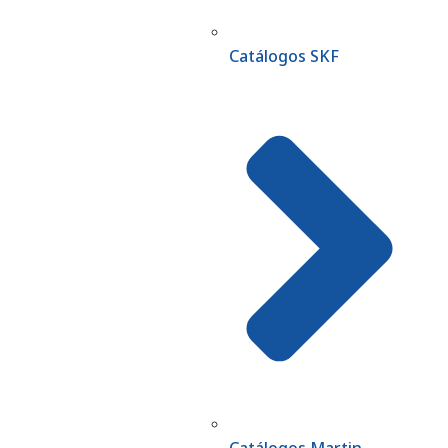
Catálogos SKF