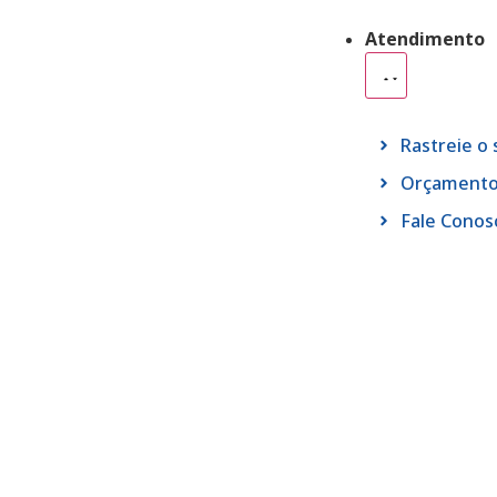
Atendimento
Rastreie o
Orçament
Fale Conos