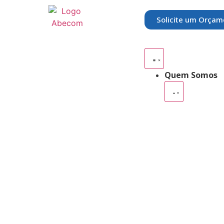
Solicite um Orçam
Quem Somos