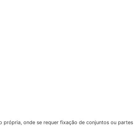
 própria, onde se requer fixação de conjuntos ou partes