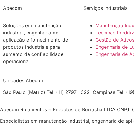
Abecom
Serviços Industriais
Soluções em manutenção
Manutenção Indus
industrial, engenharia de
Tecnicas Prediti
aplicação e fornecimento de
Gestão de Ativo
produtos industriais para
Engenharia de Lu
aumento da confiabilidade
Engenharia de A
operacional.
Unidades Abecom
São Paulo (Matriz) Tel: (11) 2797-1322 |
Campinas Tel: (19
Abecom Rolamentos e Produtos de Borracha LTDA CNPJ: 
Especialistas em manutenção industrial, engenharia de apl