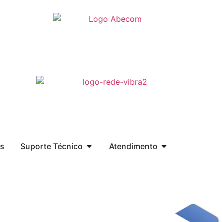
s
Suporte Técnico
Atendimento