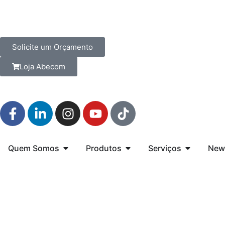
Solicite um Orçamento
Loja Abecom
Quem Somos
Produtos
Serviços
New