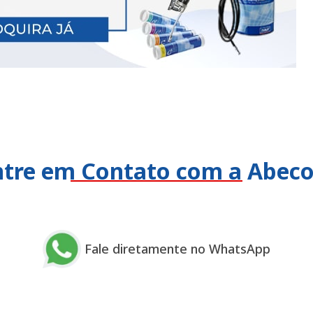
ntre em Contato com a Abec
Fale diretamente no WhatsApp