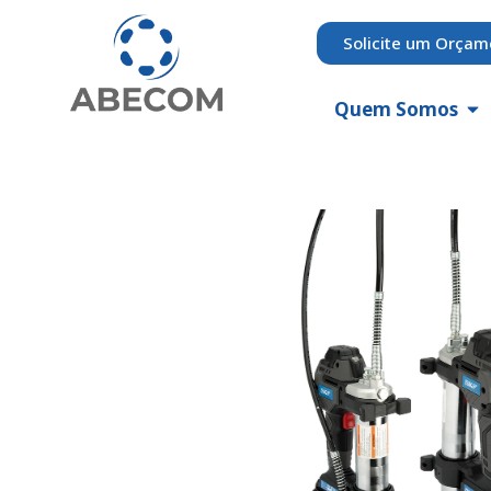
Solicite um Orçam
Quem Somos