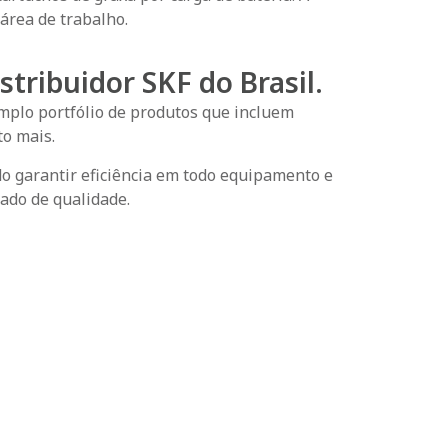
área de trabalho.
tribuidor SKF do Brasil.
mplo portfólio de produtos que incluem
to mais.
o garantir eficiência em todo equipamento e
ado de qualidade.