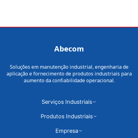
Abecom
Soluções em manutenção industrial, engenharia de
aplicação e fornecimento de produtos industriais para
aumento da confiabilidade operacional.
Serviços Industriais
Produtos Industriais
Empresa