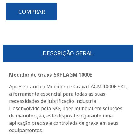
COMPRAR
DESCRIÇÃO GERAL
Medidor de Graxa SKF LAGM 1000E
Apresentando o Medidor de Graxa LAGM 1000E SKF,
a ferramenta essencial para todas as suas
necessidades de lubrificação industrial.
Desenvolvido pela SKF, líder mundial em soluções
de manutenção, este dispositivo garante uma
aplicação precisa e controlada de graxa em seus
equipamentos.