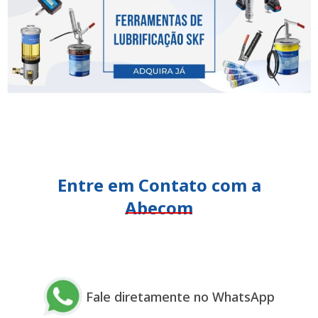
Entre em Contato com a
Abecom
Fale diretamente no WhatsApp