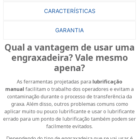
CARACTERÍSTICAS
GARANTIA
Qual a vantagem de usar uma
engraxadeira? Vale mesmo
apena?
As ferramentas projetadas para
lubrificação
manual
facilitam o trabalho dos operadores e evitam a
contaminação durante o processo de transferência da
graxa.
Além disso, outros problemas comuns como
aplicar muito ou pouco lubrificante e usar o lubrificante
errado para um ponto de lubrificação também podem ser
facilmente evitados.
Dependendo do tipo de engraxadeira que se vai usar é