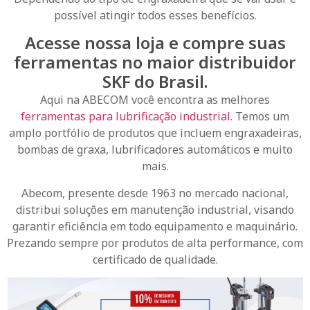
possível atingir todos esses benefícios.
Acesse nossa loja e compre suas
ferramentas no maior distribuidor
SKF do Brasil.
Aqui na ABECOM você encontra as melhores
ferramentas para lubrificação industrial
. Temos um
amplo portfólio de produtos que incluem engraxadeiras,
bombas de graxa, lubrificadores automáticos e muito
mais.
Abecom, presente desde 1963 no mercado nacional,
distribui soluções em manutenção industrial, visando
garantir eficiência em todo equipamento e maquinário.
Prezando sempre por produtos de alta performance, com
certificado de qualidade.