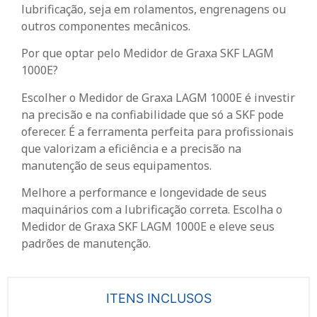
lubrificação, seja em rolamentos, engrenagens ou
outros componentes mecânicos.
Por que optar pelo Medidor de Graxa SKF LAGM
1000E?
Escolher o Medidor de Graxa LAGM 1000E é investir
na precisão e na confiabilidade que só a SKF pode
oferecer. É a ferramenta perfeita para profissionais
que valorizam a eficiência e a precisão na
manutenção de seus equipamentos.
Melhore a performance e longevidade de seus
maquinários com a lubrificação correta. Escolha o
Medidor de Graxa SKF LAGM 1000E e eleve seus
padrões de manutenção.
ITENS INCLUSOS