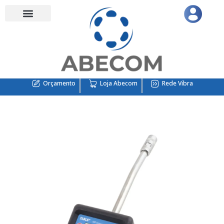
Orçamento
Loja Abecom
Rede Vibra