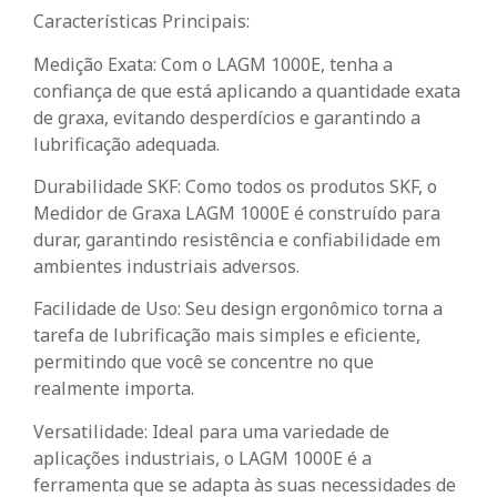
Características Principais:
Medição Exata: Com o LAGM 1000E, tenha a
confiança de que está aplicando a quantidade exata
de graxa, evitando desperdícios e garantindo a
lubrificação adequada.
Durabilidade SKF: Como todos os produtos SKF, o
Medidor de Graxa LAGM 1000E é construído para
durar, garantindo resistência e confiabilidade em
ambientes industriais adversos.
Facilidade de Uso: Seu design ergonômico torna a
tarefa de lubrificação mais simples e eficiente,
permitindo que você se concentre no que
realmente importa.
Versatilidade: Ideal para uma variedade de
aplicações industriais, o LAGM 1000E é a
ferramenta que se adapta às suas necessidades de