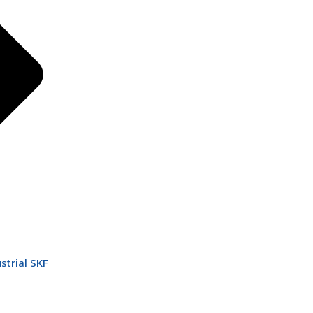
strial SKF