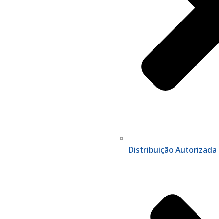
Distribuição Autorizada