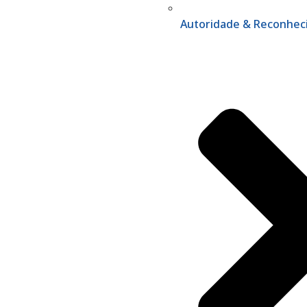
Autoridade & Reconhe