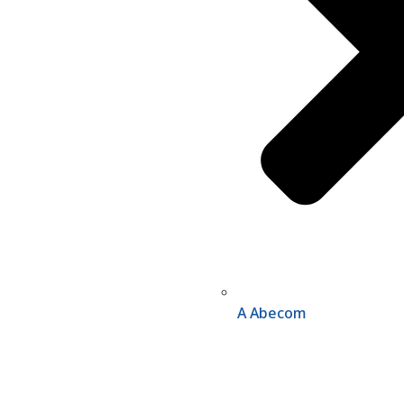
A Abecom