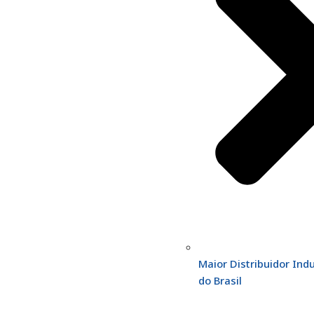
Maior Distribuidor Indu
do Brasil