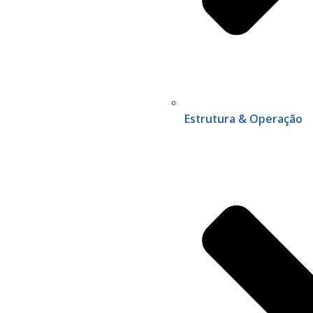
Estrutura & Operação