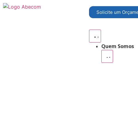
Solicite um Orçam
Quem Somos