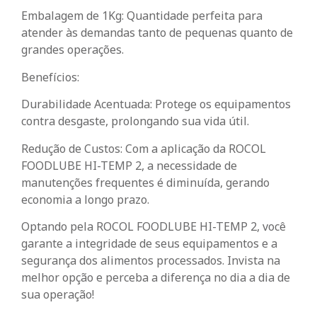
Embalagem de 1Kg: Quantidade perfeita para
atender às demandas tanto de pequenas quanto de
grandes operações.
Benefícios:
Durabilidade Acentuada: Protege os equipamentos
contra desgaste, prolongando sua vida útil.
Redução de Custos: Com a aplicação da ROCOL
FOODLUBE HI-TEMP 2, a necessidade de
manutenções frequentes é diminuída, gerando
economia a longo prazo.
Optando pela ROCOL FOODLUBE HI-TEMP 2, você
garante a integridade de seus equipamentos e a
segurança dos alimentos processados. Invista na
melhor opção e perceba a diferença no dia a dia de
sua operação!