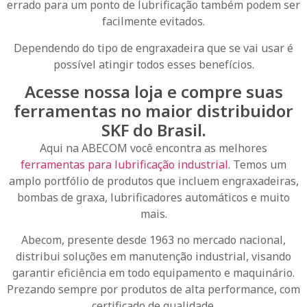
errado para um ponto de lubrificação também podem ser
facilmente evitados.
Dependendo do tipo de engraxadeira que se vai usar é
possível atingir todos esses benefícios.
Acesse nossa loja e compre suas
ferramentas no maior distribuidor
SKF do Brasil.
Aqui na ABECOM você encontra as melhores
ferramentas para lubrificação industrial
. Temos um
amplo portfólio de produtos que incluem engraxadeiras,
bombas de graxa, lubrificadores automáticos e muito
mais.
Abecom, presente desde 1963 no mercado nacional,
distribui soluções em manutenção industrial, visando
garantir eficiência em todo equipamento e maquinário.
Prezando sempre por produtos de alta performance, com
certificado de qualidade.