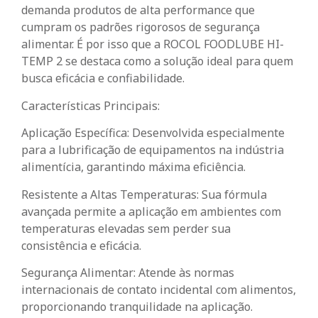
demanda produtos de alta performance que
cumpram os padrões rigorosos de segurança
alimentar. É por isso que a ROCOL FOODLUBE HI-
TEMP 2 se destaca como a solução ideal para quem
busca eficácia e confiabilidade.
Características Principais:
Aplicação Específica: Desenvolvida especialmente
para a lubrificação de equipamentos na indústria
alimentícia, garantindo máxima eficiência.
Resistente a Altas Temperaturas: Sua fórmula
avançada permite a aplicação em ambientes com
temperaturas elevadas sem perder sua
consistência e eficácia.
Segurança Alimentar: Atende às normas
internacionais de contato incidental com alimentos,
proporcionando tranquilidade na aplicação.