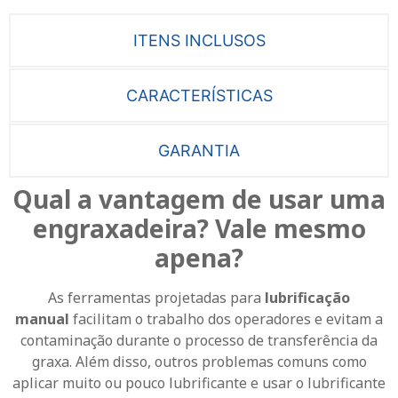
ITENS INCLUSOS
CARACTERÍSTICAS
GARANTIA
Qual a vantagem de usar uma
engraxadeira? Vale mesmo
apena?
As ferramentas projetadas para
lubrificação
manual
facilitam o trabalho dos operadores e evitam a
contaminação durante o processo de transferência da
graxa.
Além disso, outros problemas comuns como
aplicar muito ou pouco lubrificante e usar o lubrificante