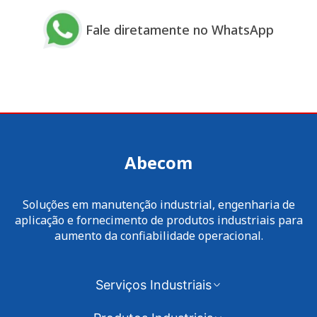
Fale diretamente no WhatsApp
Abecom
Soluções em manutenção industrial, engenharia de
aplicação e fornecimento de produtos industriais para
aumento da confiabilidade operacional.
Serviços Industriais