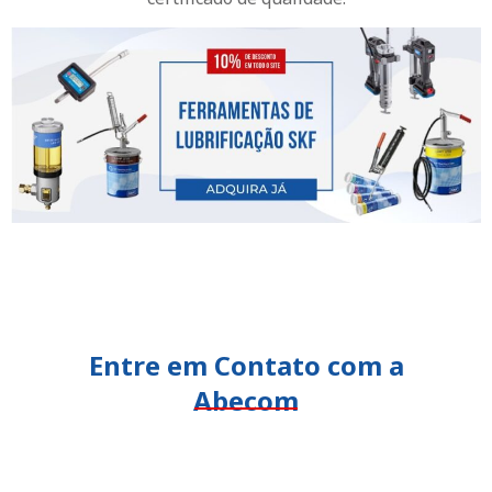
Entre em Contato com a
Abecom