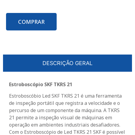
COMPRAR
DESCRIÇÃO GERAL
Estroboscópio SKF TKRS 21
Estroboscóbio Led SKF TKRS 21 é uma ferramenta
de inspeção portátil que registra a velocidade e o
percurso de um componente da máquina. A TKRS
21 permite a inspeção visual de máquinas em
operação em ambientes industriais desafiadores.
Com o Estroboscópio de Led TKRS 21 SKF é possível