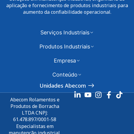
aplicação e fornecimento de produtos industriais para
aumento da confiabilidade operacional.
Serviços Industriais
Produtos Industriais
Empresa
Conteúdo
Unidades Abecom
Abecom Rolamentos e
Produtos de Borracha
LTDA CNPJ:
61.478.897/0001-58
Especialistas em
manutenção industrial,