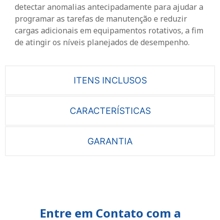
detectar anomalias antecipadamente para ajudar a
programar as tarefas de manutenção e reduzir
cargas adicionais em equipamentos rotativos, a fim
de atingir os níveis planejados de desempenho.
ITENS INCLUSOS
CARACTERÍSTICAS
GARANTIA
Entre em Contato com a