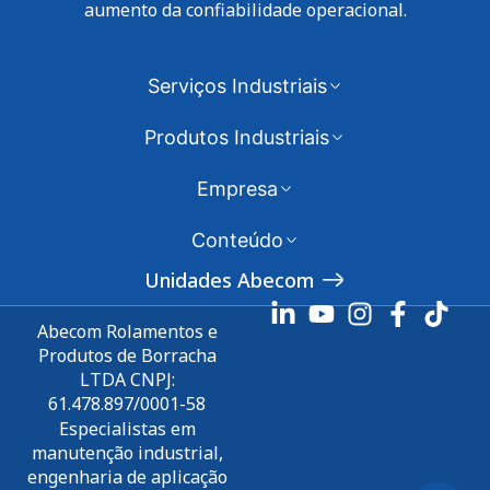
aumento da confiabilidade operacional.
Serviços Industriais
Produtos Industriais
Empresa
Conteúdo
Unidades Abecom
Abecom Rolamentos e
Produtos de Borracha
LTDA CNPJ:
61.478.897/0001-58
Especialistas em
manutenção industrial,
engenharia de aplicação