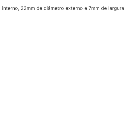
 interno, 22mm de diâmetro externo e 7mm de largura