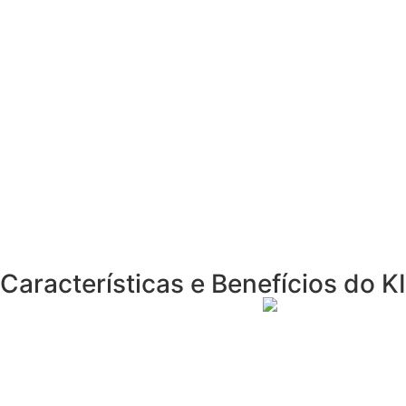
Características e Benefícios do K