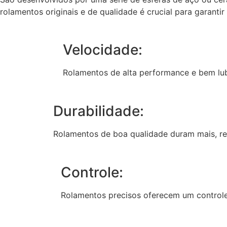
rolamentos originais e de qualidade é crucial para garant
Velocidade:
Rolamentos de alta performance e bem lub
Durabilidade:
Rolamentos de boa qualidade duram mais, res
Controle:
Rolamentos precisos oferecem um controle 