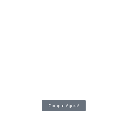
Compre Agora!