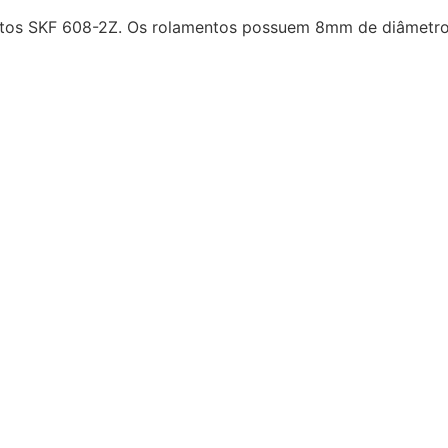
ntos SKF 608-2Z. Os rolamentos possuem 8mm de diâmetro