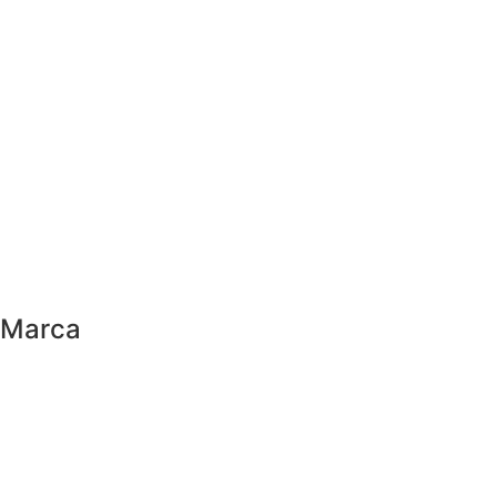
Marca